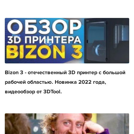
Bizon 3 - отечественный 3D принтер с большой
рабочей областью. Новинка 2022 года,
видеообзор от 3DTool.