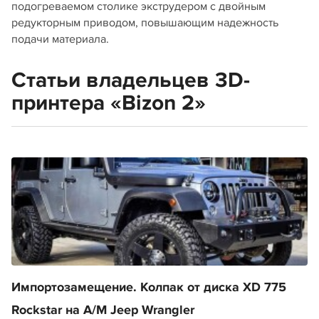
подогреваемом столике экструдером с двойным
редукторным приводом, повышающим надежность
подачи материала.
Статьи владельцев 3D-
принтера «Bizon 2»
Импортозамещение. Колпак от диска XD 775
Rockstar на A/М Jeep Wrangler