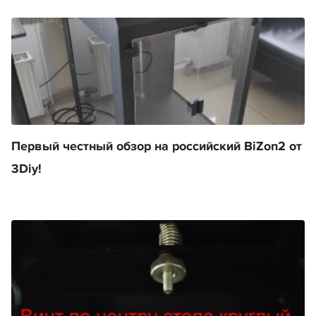
Первый честный обзор на российский BiZon2 от
3Diy!