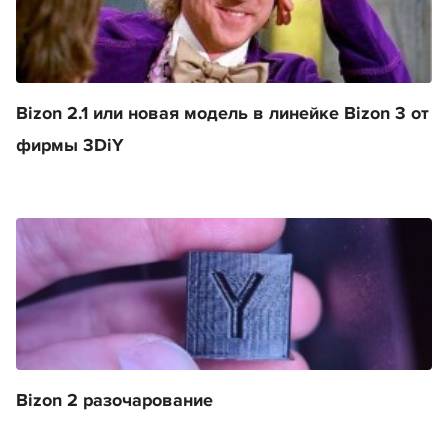
Bizon 2.1 или новая модель в линейке Bizon 3 от
фирмы 3DiY
Bizon 2 разочарование