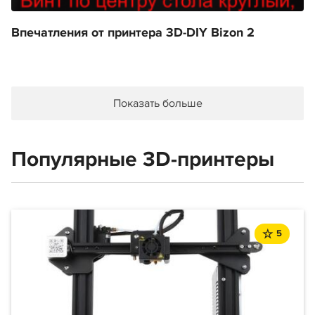
Впечатления от принтера 3D-DIY Bizon 2
Показать больше
Популярные 3D-принтеры
5