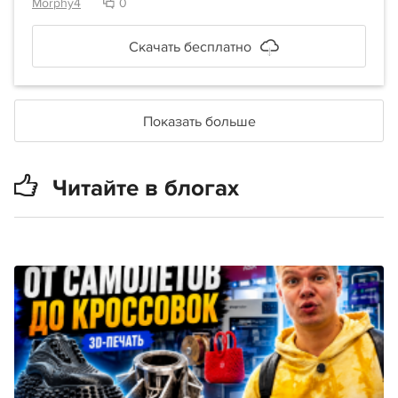
Morphy4
0
Скачать бесплатно
Показать больше
Читайте в блогах