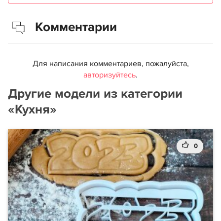
Комментарии
Для написания комментариев, пожалуйста,
авторизуйтесь
.
Другие модели из категории
«Кухня»
0