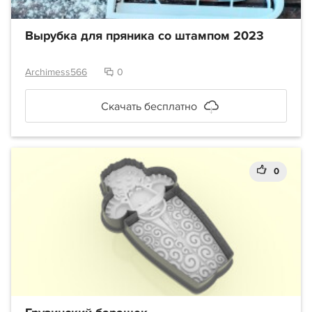
Вырубка для пряника со штампом 2023
Archimess566
0
Скачать бесплатно
0