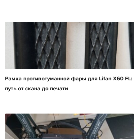
Рамка противотуманной фары для Lifan X60 FL:
путь от скана до печати