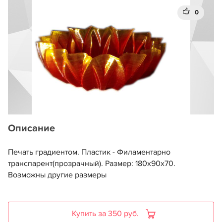
0
Описание
Печать градиентом. Пластик - Филаментарно
транспарент(прозрачный). Размер: 180х90х70.
Возможны другие размеры
Купить за 350 руб.