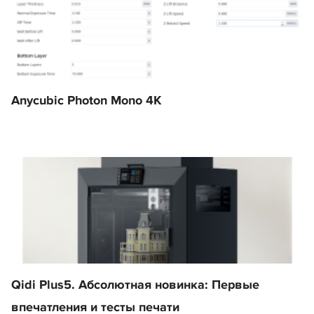
Anycubic Photon Mono 4K
Qidi Plus5. Абсолютная новинка: Первые
впечатления и тесты печати