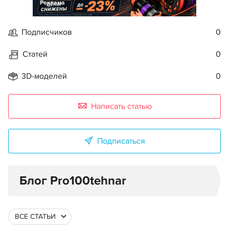
Реклама
Подписчиков
0
Статей
0
3D-моделей
0
Написать статью
Подписаться
Блог Pro100tehnar
ВСЕ СТАТЬИ