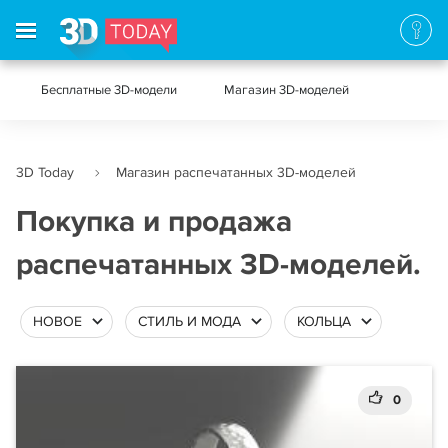
Бесплатные 3D-модели
Магазин 3D-моделей
3D Today
Магазин распечатанных 3D-моделей
Покупка и продажа
распечатанных 3D-моделей.
НОВОЕ
СТИЛЬ И МОДА
КОЛЬЦА
0