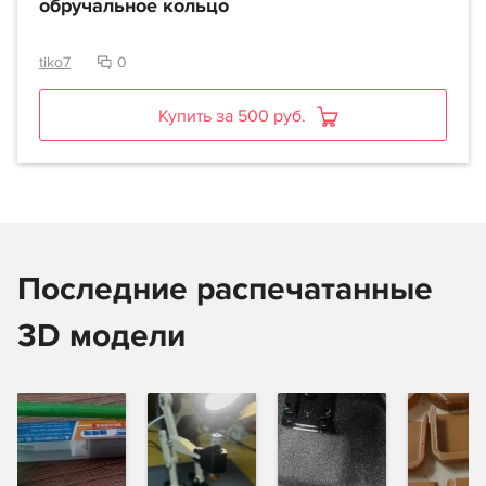
обручальное кольцо
tiko7
0
Купить за 500 руб.
Последние распечатанные
3D модели