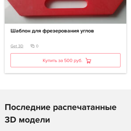
Шаблон для фрезерования углов
Get 3D
0
Купить за 500 руб.
Последние распечатанные
3D модели