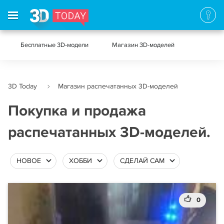
Бесплатные 3D-модели
Магазин 3D-моделей
3D Today
Магазин распечатанных 3D-моделей
Покупка и продажа
распечатанных 3D-моделей.
НОВОЕ
ХОББИ
СДЕЛАЙ САМ
0