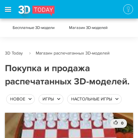
Бесплатные 3D-модели
Магазин 3D-моделей
3D Today
Магазин распечатанных 3D-моделей
Покупка и продажа
распечатанных 3D-моделей.
НОВОЕ
ИГРЫ
НАСТОЛЬНЫЕ ИГРЫ
0