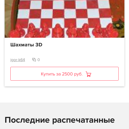
Шахматы 3D
igor-k64
0
Купить за 2500 руб.
Последние распечатанные