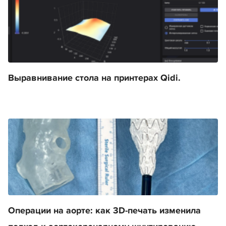
Выравнивание стола на принтерах Qidi.
Операции на аорте: как 3D-печать изменила