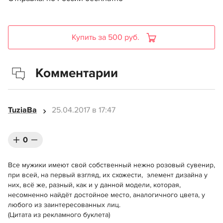
Купить за 500 руб.
Комментарии
TuziaBa
25.04.2017 в 17:47
0
Все мужики имеют свой собственный нежно розовый сувенир,
при всей, на первый взгляд, их схожести, элемент дизайна у
них, всё же, разный, как и у данной модели, которая,
несомненно найдёт достойное место, аналогичного цвета, у
любого из заинтересованных лиц.
(Цитата из рекламного буклета)