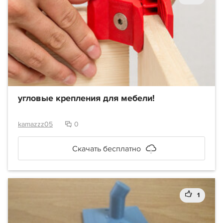
угловые крепления для мебели!
kamazzz05
0
Скачать бесплатно
1