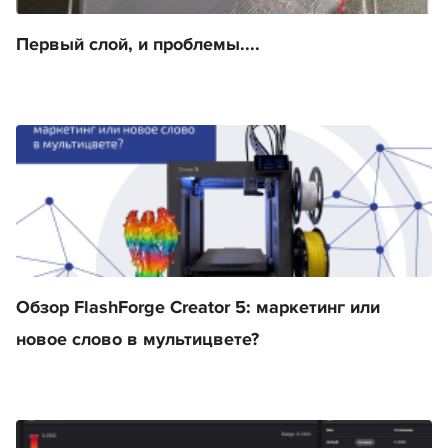
Первый слой, и проблемы....
Обзор FlashForge Creator 5: маркетинг или
новое слово в мультицвете?