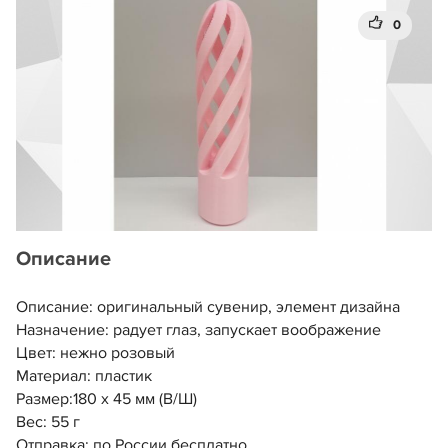
0
Описание
Описание: оригинальный сувенир, элемент дизайна
Назначение: радует глаз, запускает воображение
Цвет: нежно розовый
Материал: пластик
Размер:180 х 45 мм (В/Ш)
Вес: 55 г
Отправка: по России бесплатно