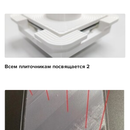
Всем плиточникам посвящается 2