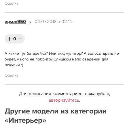
Ссылка
epson950
04.07.2018 в 02:14
0
А какие тут батарейки? Или аккумулятор? А волосы драть не
будет, у кого не побрито? Слишком мало сведений для
покупки :(
Ссылка
Для написания комментариев, пожалуйста,
авторизуйтесь
.
Другие модели из категории
«Интерьер»