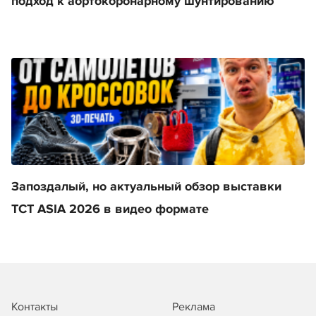
подход к аортокоронарному шунтированию
Запоздалый, но актуальный обзор выставки
TCT ASIA 2026 в видео формате
Контакты
Реклама