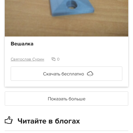
Вешалка
Святослав Сурин
0
Скачать бесплатно
Показать больше
Читайте в блогах