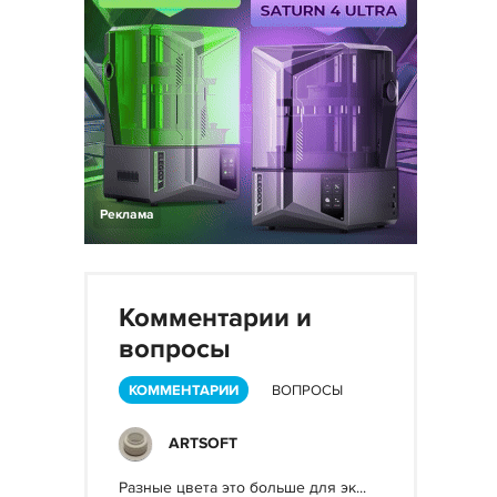
Реклама
Комментарии и
вопросы
КОММЕНТАРИИ
ВОПРОСЫ
ARTSOFT
Разные цвета это больше для эк...