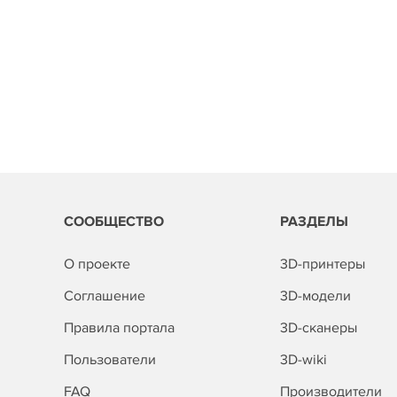
СООБЩЕСТВО
РАЗДЕЛЫ
О проекте
3D-принтеры
Соглашение
3D-модели
Правила портала
3D-сканеры
Пользователи
3D-wiki
FAQ
Производители