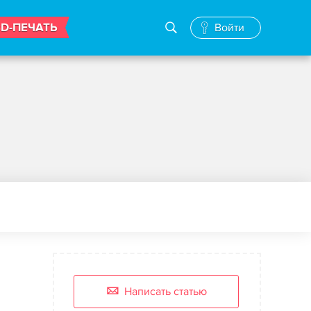
3D-ПЕЧАТЬ
Войти
Написать статью