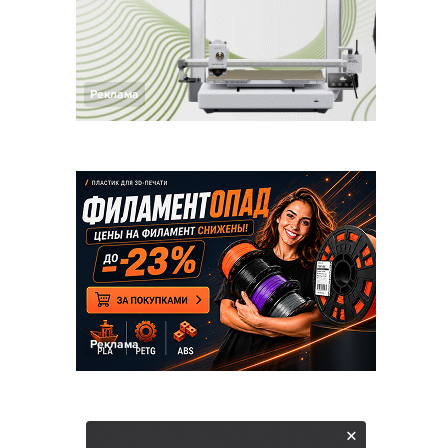
Реклама
Реклама