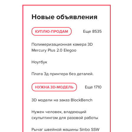
Новые объявления
Еще 8535
КУПЛЮ-ПРОДАМ
Полимеризационная камера 3D
Mercury Plus 2.0 Elegoo
Ноутбук
Плата 3д принтера без деталей.
Еще 1710
НУЖНА 3D-МОДЕЛЬ
3D модели на заказ BlockBench
Нужен человек, владеющий
скульптингом для разовой работы
Рычаг швейной машины Sinbo SSW