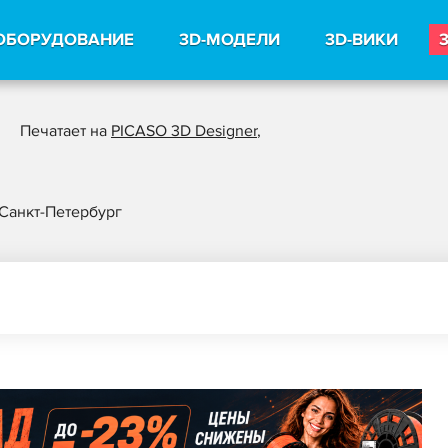
ОБОРУДОВАНИЕ
3D-МОДЕЛИ
3D-ВИКИ
Печатает на
PICASO 3D Designer
,
Санкт-Петербург