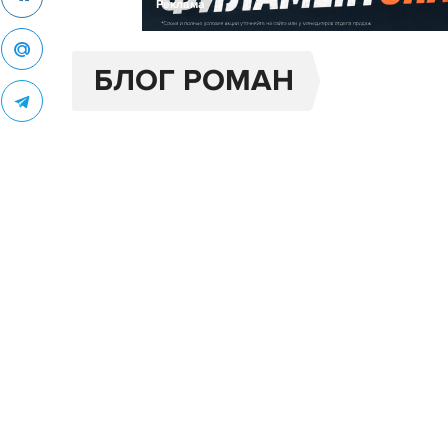
Реклама
БЛОГ РОМАН