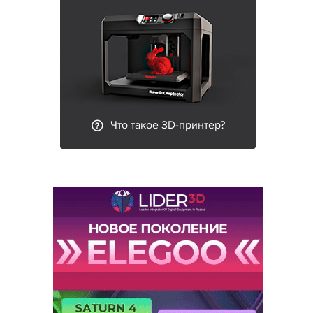
Что такое 3D-принтер?