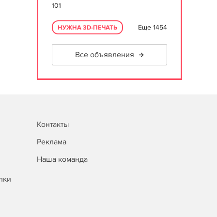
101
Еще 1454
НУЖНА 3D-ПЕЧАТЬ
Все объявления
Контакты
Реклама
Наша команда
лки