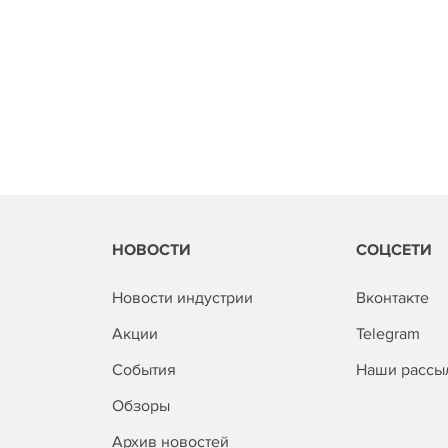
НОВОСТИ
СОЦСЕТИ
Новости индустрии
Вконтакте
Акции
Telegram
События
Наши рассы
Обзоры
Архив новостей