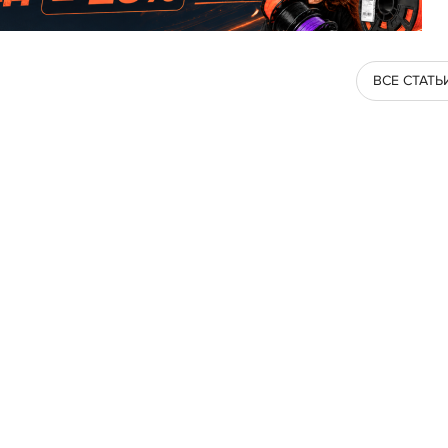
ВСЕ СТАТЬ