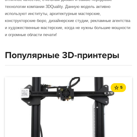
технологии компании 3DQuality. Данную модель активно
используют институты, архитектурные мастерские,
конструкторские бюро, дизайнерские студии, рекламные агентства
и художественные мастерские, когда не нужны большие мощности
и огромные области печати!
Популярные 3D-принтеры
5