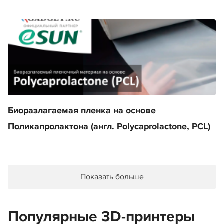
Биоразлагаемая пленка на основе
Поликапролактона (англ. Polycaprolactone, PCL)
Показать больше
Популярные 3D-принтеры