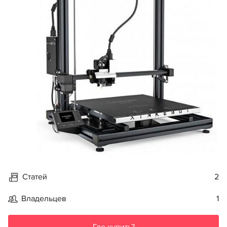
Статей
2
Владельцев
1