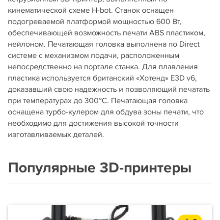
кинематической схеме H-bot. Станок оснащен
подогреваемой платформой мощностью 600 Вт,
обеспечивающей возможность печати ABS пластиком,
нейлоном. Печатающая головка выполнена по Direct
системе с механизмом подачи, расположенным
непосредственно на портале станка. Для плавления
пластика используется британский «Хотенд» E3D v6,
доказавший свою надежность и позволяющий печатать
при температурах до 300°C. Печатающая головка
оснащена турбо-кулером для обдува зоны печати, что
необходимо для достижения высокой точности
изготавливаемых деталей.
Популярные 3D-принтеры