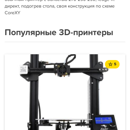
директ, подогрев стола, своя конструкция по схеме
CoreXY
Популярные 3D-принтеры
5