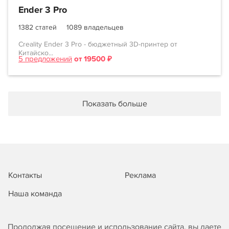
Ender 3 Pro
1382 статей
1089 владельцев
Creality Ender 3 Pro - бюджетный 3D-принтер от
Китайско...
5 предложений
от 19500 ₽
Показать больше
Контакты
Реклама
Наша команда
Продолжая посещение и использование сайта, вы даете