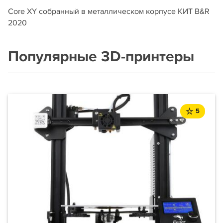
Core XY собранный в металлическом корпусе КИТ B&R
2020
Популярные 3D-принтеры
5