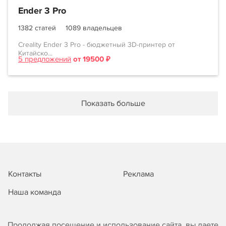
Ender 3 Pro
1382 статей
1089 владельцев
Creality Ender 3 Pro - бюджетный 3D-принтер от
Китайско...
5 предложений
от 19500 ₽
Показать больше
Контакты
Реклама
Наша команда
Продолжая посещение и использование сайта, вы даете