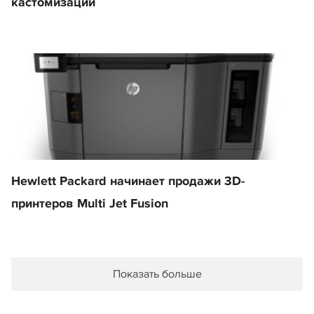
кастомизации
Hewlett Packard начинает продажи 3D-
принтеров Multi Jet Fusion
Показать больше