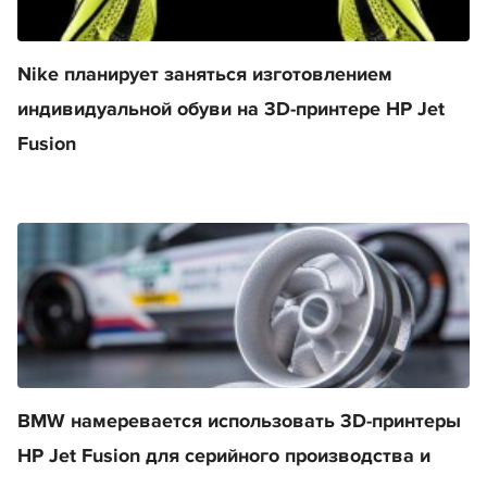
Nike планирует заняться изготовлением
индивидуальной обуви на 3D-принтере HP Jet
Fusion
BMW намеревается использовать 3D-принтеры
HP Jet Fusion для серийного производства и