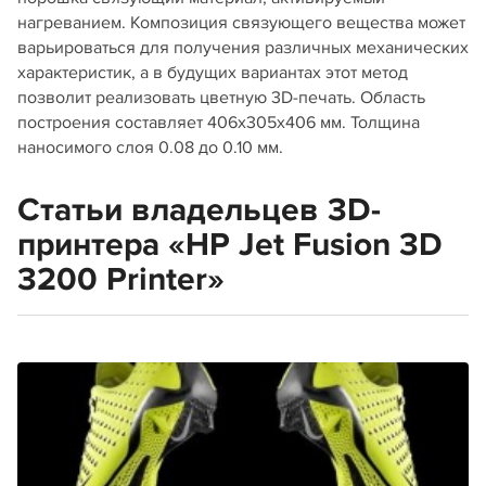
нагреванием. Композиция связующего вещества может
варьироваться для получения различных механических
характеристик, а в будущих вариантах этот метод
позволит реализовать цветную 3D-печать. Область
построения составляет 406x305x406 мм. Толщина
наносимого слоя 0.08 до 0.10 мм.
Статьи владельцев 3D-
принтера «HP Jet Fusion 3D
3200 Printer»