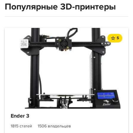
Популярные 3D-принтеры
5
Ender 3
1815 статей
1506 владельцев