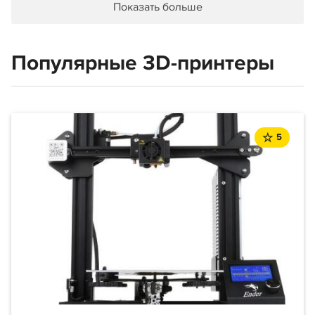
Показать больше
Популярные 3D-принтеры
5