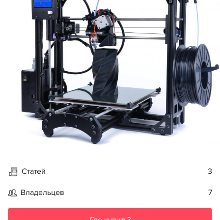
Статей
3
Владельцев
7