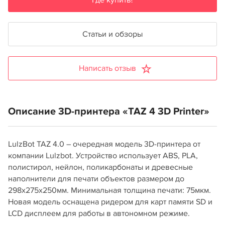
Где купить?
Статьи и обзоры
Написать отзыв
Описание 3D-принтера «TAZ 4 3D Printer»
LulzBot TAZ 4.0 – очередная модель 3D-принтера от
компании Lulzbot. Устройство использует ABS, PLA,
полистирол, нейлон, поликарбонаты и древесные
наполнители для печати объектов размером до
298x275x250мм. Минимальная толщина печати: 75мкм.
Новая модель оснащена ридером для карт памяти SD и
LCD дисплеем для работы в автономном режиме.