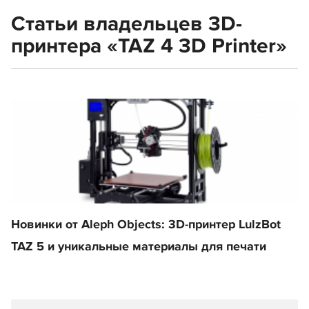
Статьи владельцев 3D-
принтера «TAZ 4 3D Printer»
Новинки от Aleph Objects: 3D-принтер LulzBot
TAZ 5 и уникальные материалы для печати