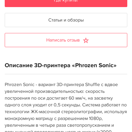
Где купить?
Статьи и обзоры
Написать отзыв
Описание 3D-принтера «Phrozen Sonic»
Phrozen Sonic - вариант 3D-принтера Shuffle с вдвое
увеличенной производительностью: скорость
построения по оси достигает 60 мм/ч, на засветку
одного слоя уходит от 0,5 секунды. Система работает по
технологии ЖК-масочной стереолитографии, используя
монохромную матрицу с разрешением 1080p,
увеличенным в четыре раза светопропусканием и