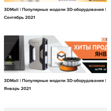
3DMall | Популярные модели 3D-оборудования |
Сентябрь 2021
3DMall | Популярные модели 3D-оборудования |
Январь 2021