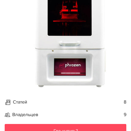
Статей
8
Владельцев
9