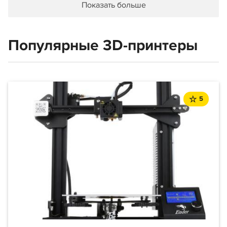
Показать больше
Популярные 3D-принтеры
5