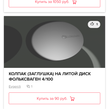
Купить за 1050 руб.
1
КОЛПАК (ЗАГЛУШКА) НА ЛИТОЙ ДИСК
ФОЛЬКСВАГЕН 4/100
Evgen/ii
1
Купить за 90 руб.