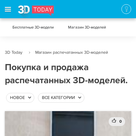
Бесплатные 3D-модели
Магазин 3D-моделей
3D Today
Магазин распечатанных 3D-моделей
Покупка и продажа
распечатанных 3D-моделей.
НОВОЕ
ВСЕ КАТЕГОРИИ
0