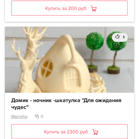
Купить за 200 руб.
1
Домик - ночник -шкатулка "Для ожидания
чудес"
Marmiha
0
Купить за 2300 руб.