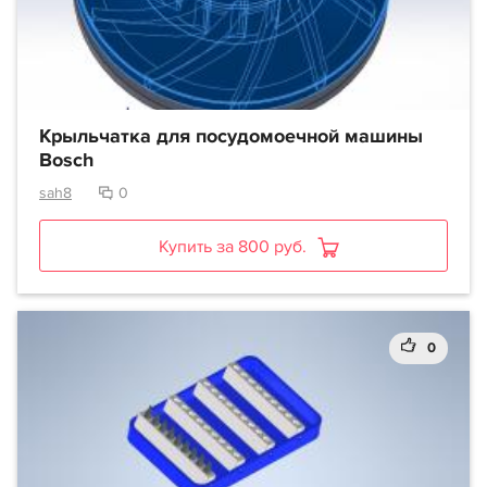
Крыльчатка для посудомоечной машины
Bosch
sah8
0
Купить за 800 руб.
0