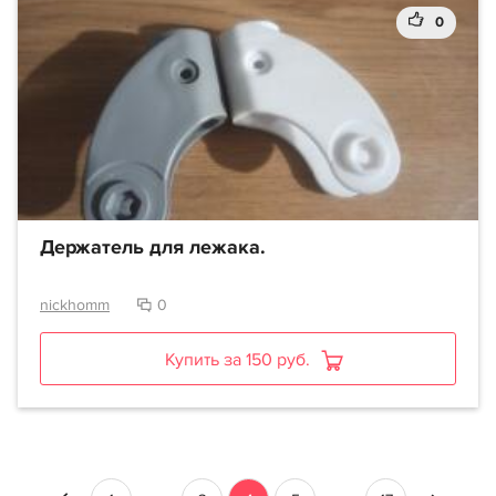
0
Держатель для лежака.
nickhomm
0
Купить за 150 руб.