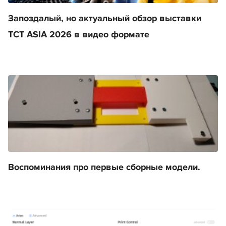
Запоздалый, но актуальный обзор выставки
TCT ASIA 2026 в видео формате
Воспоминания про первые сборные модели.