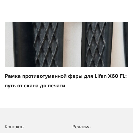
Рамка противотуманной фары для Lifan X60 FL:
путь от скана до печати
Контакты
Реклама