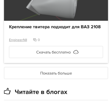
Крепление твитера подходит для ВАЗ 2108
EngineerNII
0
Скачать бесплатно
Показать больше
Читайте в блогах