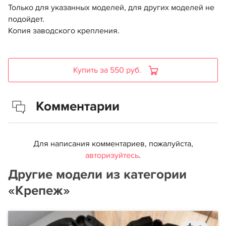
Только для указанных моделей, для других моделей не
подойдет.
Копия заводского крепления.
Купить за 550 руб.
Комментарии
Для написания комментариев, пожалуйста,
авторизуйтесь
.
Другие модели из категории
«Крепеж»