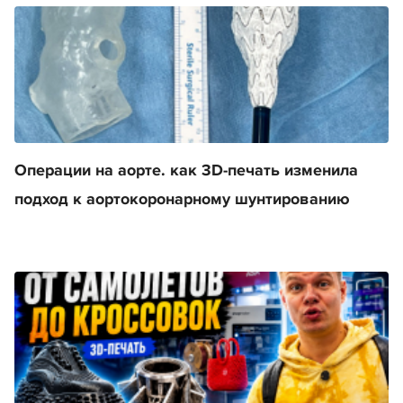
Операции на аорте. как 3D-печать изменила
подход к аортокоронарному шунтированию