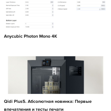
Anycubic Photon Mono 4K
Qidi Plus5. Абсолютная новинка: Первые
впечатления и тесты печати