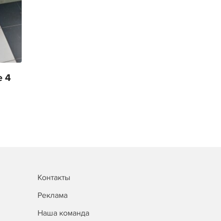
 4
Контакты
Реклама
Наша команда