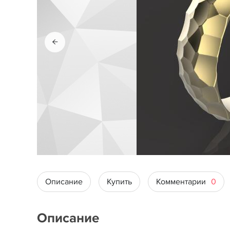
Описание
Купить
Комментарии
0
Описание