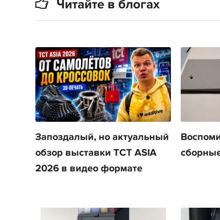
Читайте в блогах
Запоздалый, но актуальный
Воспоми
обзор выставки TCT ASIA
сборные
2026 в видео формате