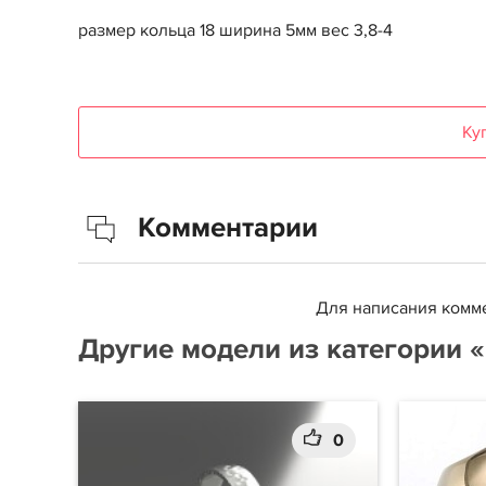
размер кольца 18 ширина 5мм вес 3,8-4
Ку
Комментарии
Для написания комме
Другие модели из категории 
0