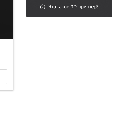
Что такое 3D-принтер?