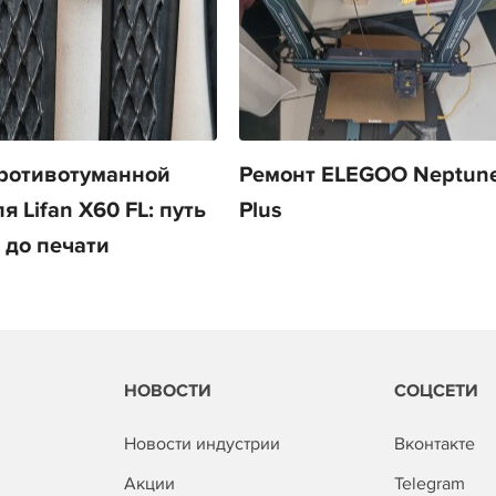
ротивотуманной
Ремонт ELEGOO Neptune
 Lifan X60 FL: путь
Plus
 до печати
НОВОСТИ
СОЦСЕТИ
Новости индустрии
Вконтакте
Акции
Telegram