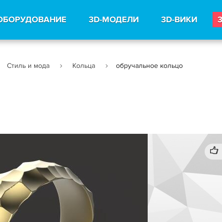
ОБОРУДОВАНИЕ
3D-МОДЕЛИ
3D-ВИКИ
Стиль и мода
Кольца
обручальное кольцо