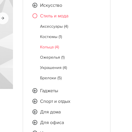
Искусство
Стиль и мода
Аксессуары (4)
Костюмы (1)
Кольца (4)
Ожерелья (1)
Украшения (4)
Брелоки (5)
Гаджеты
Спорт и отдых
Для дома
Для офиса