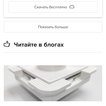
Скачать бесплатно
Показать больше
Читайте в блогах