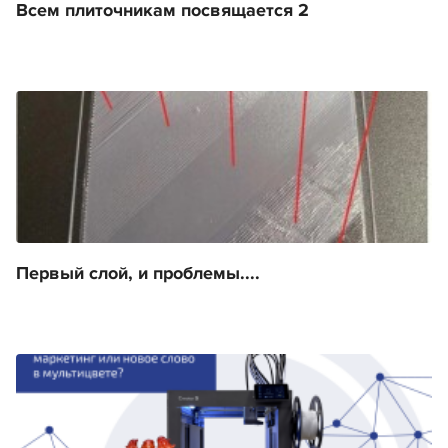
Всем плиточникам посвящается 2
Первый слой, и проблемы....