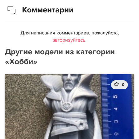
Комментарии
Для написания комментариев, пожалуйста,
авторизуйтесь
.
Другие модели из категории
«Хобби»
0