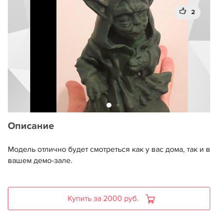
2
Описание
Модель отлично будет смотреться как у вас дома, так и в
вашем демо-зале.
Купить за 2000 руб.