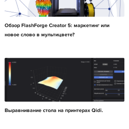
Обзор FlashForge Creator 5: маркетинг или
новое слово в мультицвете?
Выравнивание стола на принтерах Qidi.