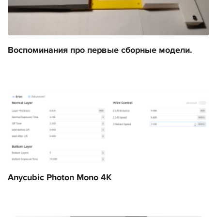
Воспоминания про первые сборные модели.
Anycubic Photon Mono 4K