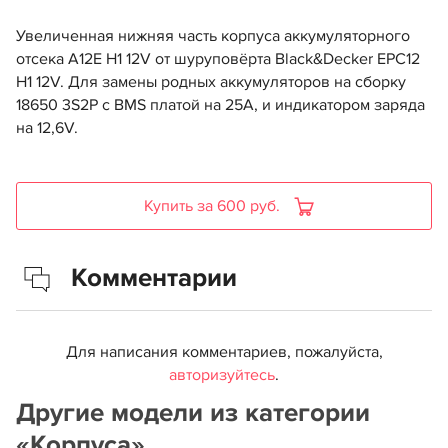
Увеличенная нижняя часть корпуса аккумуляторного
отсека A12E H1 12V от шуруповёрта Black&Decker EPC12
H1 12V. Для замены родных аккумуляторов на сборку
18650 3S2P с BMS платой на 25А, и индикатором заряда
на 12,6V.
Купить за 600 руб.
Комментарии
Для написания комментариев, пожалуйста,
авторизуйтесь
.
Другие модели из категории
«Корпуса»