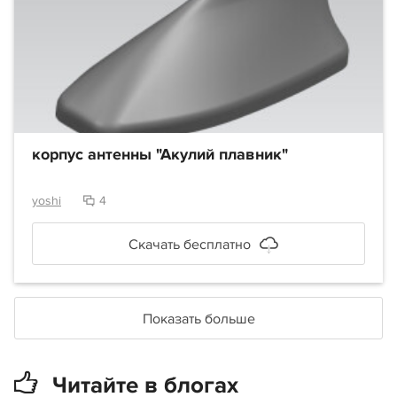
корпус антенны "Акулий плавник"
yoshi
4
Скачать бесплатно
Показать больше
Читайте в блогах