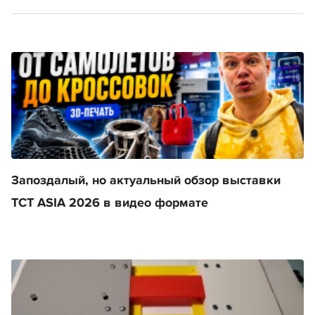
Запоздалый, но актуальный обзор выставки
TCT ASIA 2026 в видео формате