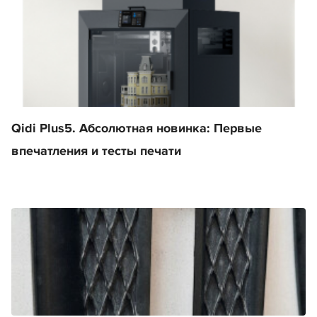
Qidi Plus5. Абсолютная новинка: Первые
впечатления и тесты печати