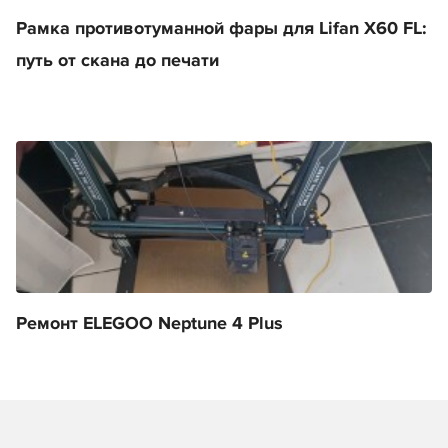
Рамка противотуманной фары для Lifan X60 FL:
путь от скана до печати
Ремонт ELEGOO Neptune 4 Plus