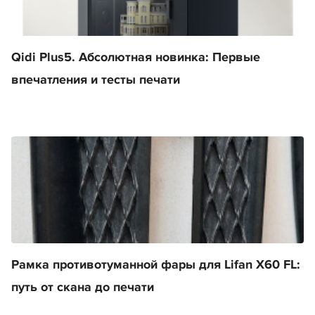
Qidi Plus5. Абсолютная новинка: Первые
впечатления и тесты печати
Рамка противотуманной фары для Lifan X60 FL:
путь от скана до печати