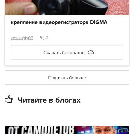
крепление видеорегистратора DIGMA
kosolapiy07
0
Скачать бесплатно
Показать больше
Читайте в блогах