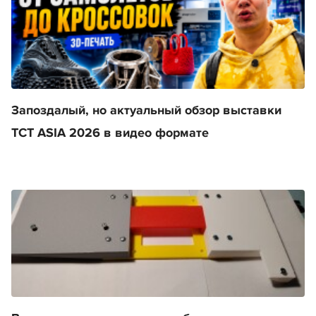
Запоздалый, но актуальный обзор выставки
TCT ASIA 2026 в видео формате