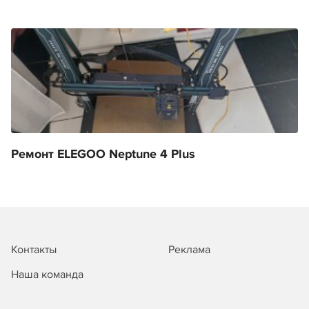
Ремонт ELEGOO Neptune 4 Plus
Контакты
Реклама
Наша команда