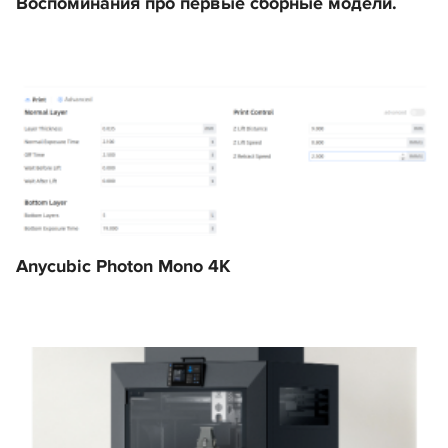
Воспоминания про первые сборные модели.
Anycubic Photon Mono 4K