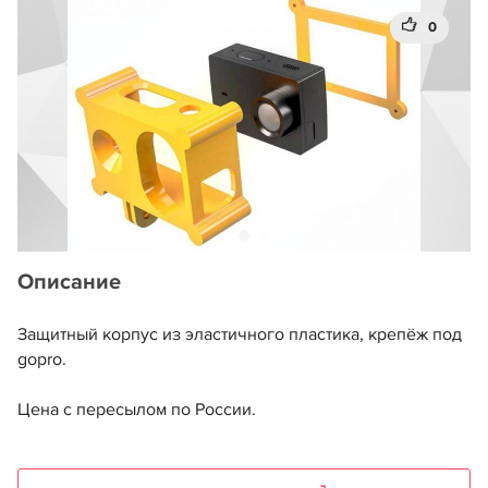
0
Описание
Защитный корпус из эластичного пластика, крепёж под
gopro.
Цена с пересылом по России.