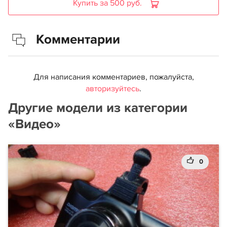
Купить за 500 руб.
Комментарии
Для написания комментариев, пожалуйста,
авторизуйтесь
.
Другие модели из категории
«Видео»
0