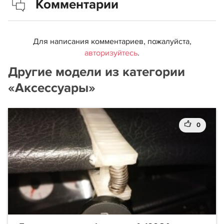
Комментарии
Для написания комментариев, пожалуйста,
авторизуйтесь
.
Другие модели из категории
«Аксессуары»
0