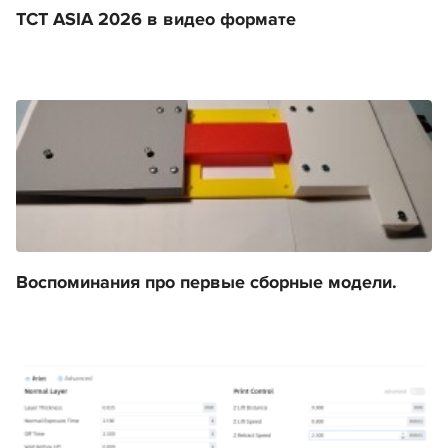
TCT ASIA 2026 в видео формате
Воспоминания про первые сборные модели.