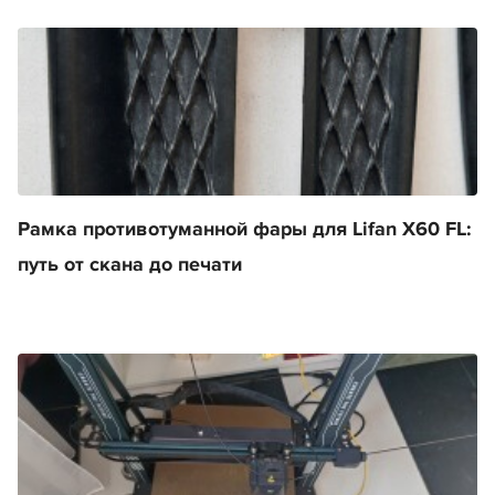
Рамка противотуманной фары для Lifan X60 FL:
путь от скана до печати