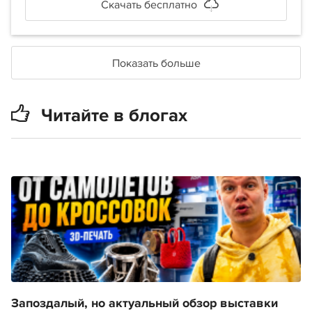
Скачать бесплатно
Показать больше
Читайте в блогах
Запоздалый, но актуальный обзор выставки