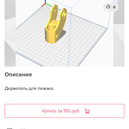
0
Описание
Держатель для лежака.
Купить за 150 руб.