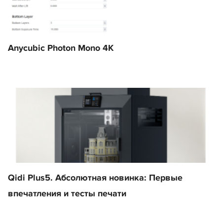
Anycubic Photon Mono 4K
Qidi Plus5. Абсолютная новинка: Первые
впечатления и тесты печати