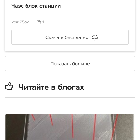
Чаэс блок станции
ktm125sx
1
Скачать бесплатно
Показать больше
Читайте в блогах