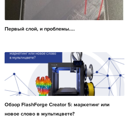
Первый слой, и проблемы....
Обзор FlashForge Creator 5: маркетинг или
новое слово в мультицвете?