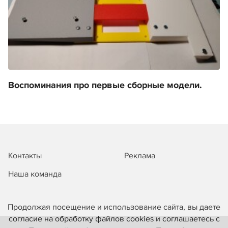
Воспоминания про первые сборные модели.
Контакты
Реклама
Наша команда
Продолжая посещение и использование сайта, вы даете
согласие на обработку файлов cookies и соглашаетесь с