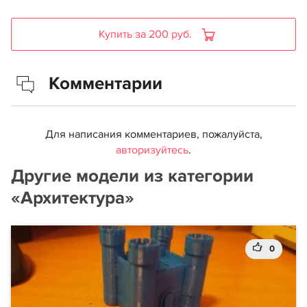
Купить за 200 руб.
Комментарии
Для написания комментариев, пожалуйста,
авторизуйтесь
.
Другие модели из категории
«Архитектура»
0