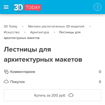
3D Today
Магазин распечатанных 3D-моделей
Искусство
Архитектура
Лестницы для
архитектурных макетов
Лестницы для
архитектурных макетов
Комментариев
0
Покупок
0
Купить за 200 руб.