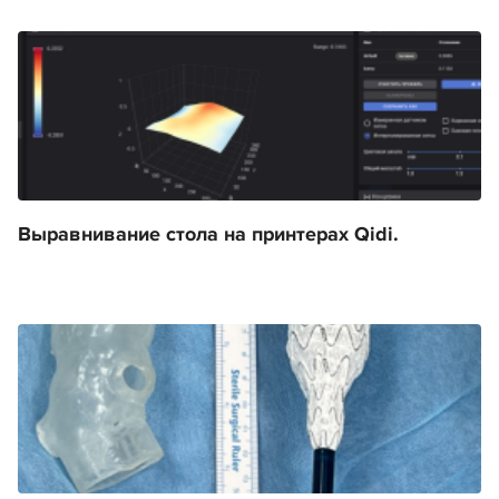
Выравнивание стола на принтерах Qidi.