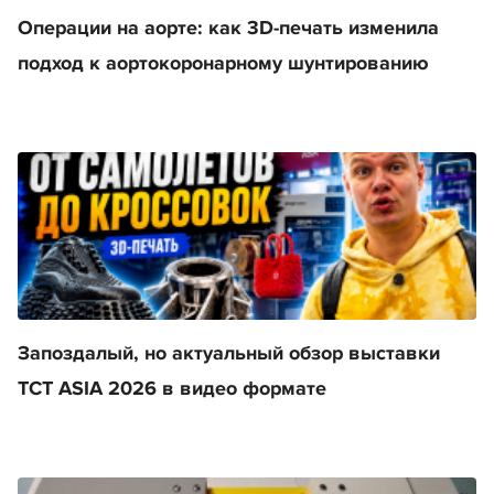
Операции на аорте: как 3D-печать изменила
подход к аортокоронарному шунтированию
Запоздалый, но актуальный обзор выставки
TCT ASIA 2026 в видео формате