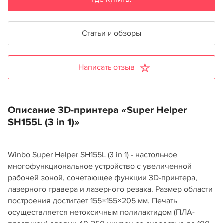
Статьи и обзоры
Написать отзыв
Описание 3D-принтера «Super Helper
SH155L (3 in 1)»
Winbo Super Helper SH155L (3 in 1) - настольное
многофункциональное устройство с увеличенной
рабочей зоной, сочетающее функции 3D-принтера,
лазерного гравера и лазерного резака. Размер области
построения достигает 155×155×205 мм. Печать
осуществляется нетоксичным полилактидом (ПЛА-