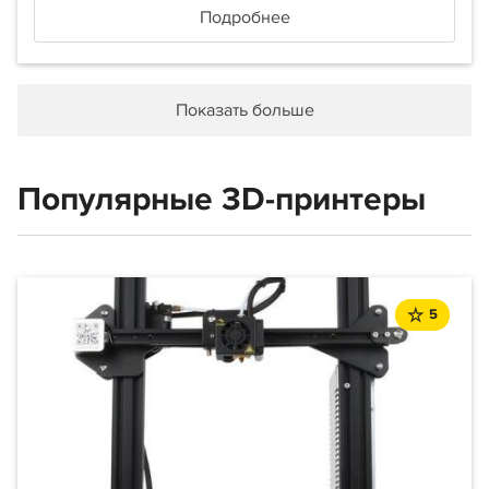
Подробнее
Показать больше
Популярные 3D-принтеры
5