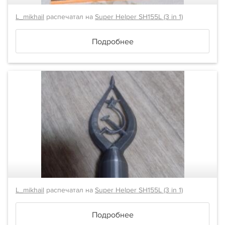
L_mikhail
распечатал на
Super Helper SH155L (3 in 1)
Подробнее
L_mikhail
распечатал на
Super Helper SH155L (3 in 1)
Подробнее