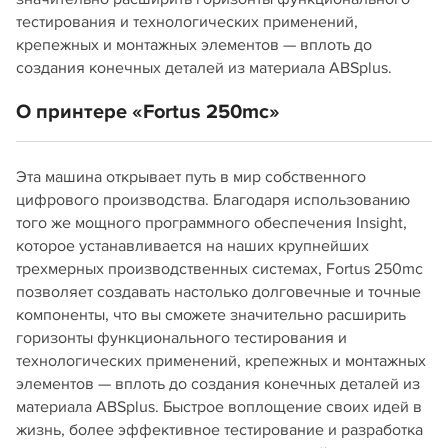
тестирования и технологических применений,
крепежных и монтажных элементов — вплоть до
создания конечных деталей из материала ABSplus.
О принтере «Fortus 250mc»
Эта машина открывает путь в мир собственного
цифрового производства. Благодаря использованию
того же мощного программного обеспечения Insight,
которое устанавливается на наших крупнейших
трехмерных производственных системах, Fortus 250mc
позволяет создавать настолько долговечные и точные
компоненты, что вы сможете значительно расширить
горизонты функционального тестирования и
технологических применений, крепежных и монтажных
элементов — вплоть до создания конечных деталей из
материала ABSplus. Быстрое воплощение своих идей в
жизнь, более эффективное тестирование и разработка