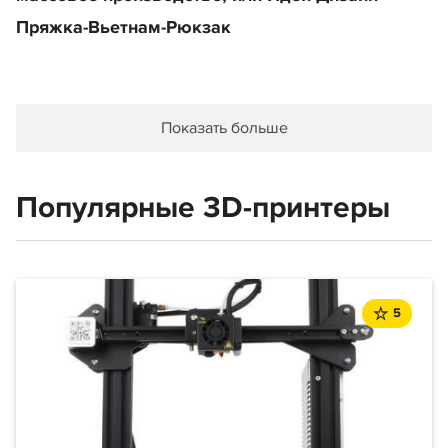
Пряжка-Вьетнам-Рюкзак
Показать больше
Популярные 3D-принтеры
5