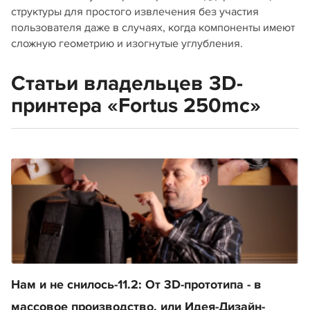
структуры для простого извлечения без участия
пользователя даже в случаях, когда компоненты имеют
сложную геометрию и изогнутые углубления.
Статьи владельцев 3D-
принтера «Fortus 250mc»
Нам и не снилось-11.2: От 3D-прототипа - в
массовое производство, или Идея-Дизайн-