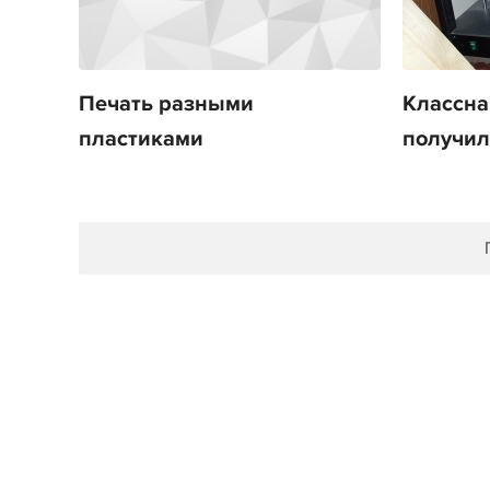
Печать разными
Классна
пластиками
получил