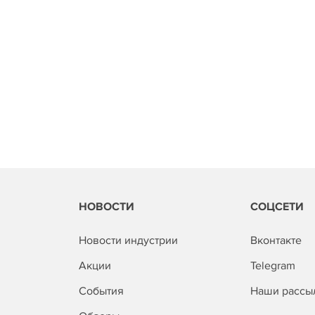
НОВОСТИ
СОЦСЕТИ
Новости индустрии
Вконтакте
Акции
Telegram
События
Наши рассы