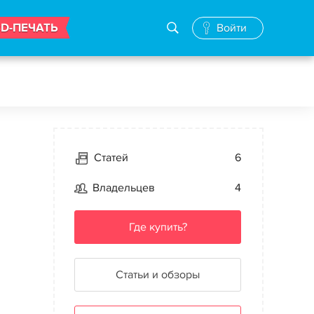
3D-ПЕЧАТЬ
Войти
Статей
6
Владельцев
4
Где купить?
Статьи и обзоры