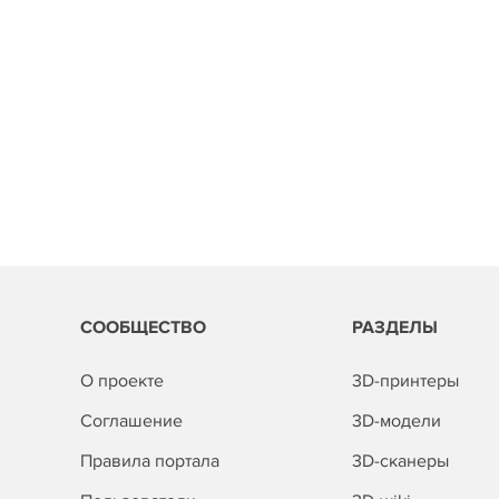
СООБЩЕСТВО
РАЗДЕЛЫ
О проекте
3D-принтеры
Соглашение
3D-модели
Правила портала
3D-сканеры