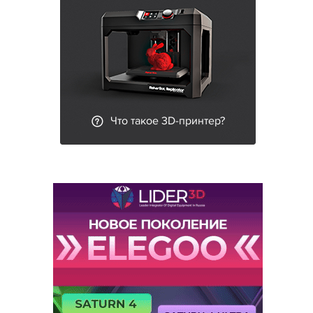
Что такое 3D-принтер?