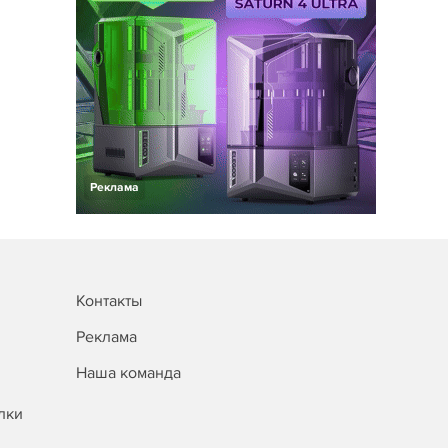
Реклама
Контакты
Реклама
Наша команда
лки