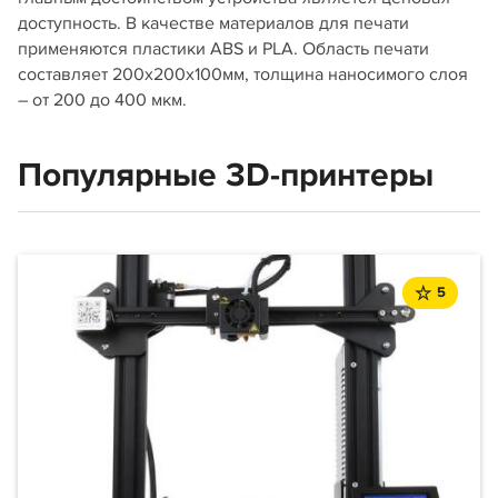
доступность. В качестве материалов для печати
применяются пластики ABS и PLA. Область печати
составляет 200х200х100мм, толщина наносимого слоя
– от 200 до 400 мкм.
Популярные 3D-принтеры
5