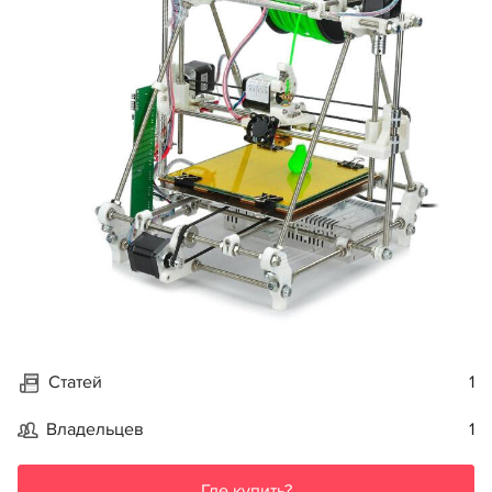
Статей
1
Владельцев
1
Где купить?