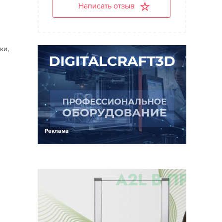
Написать отзыв
ки,
Реклама