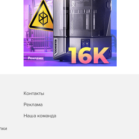
Реклама
Контакты
Реклама
Наша команда
лки