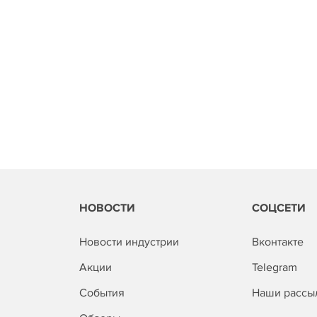
НОВОСТИ
СОЦСЕТИ
Новости индустрии
Вконтакте
Акции
Telegram
События
Наши рассы