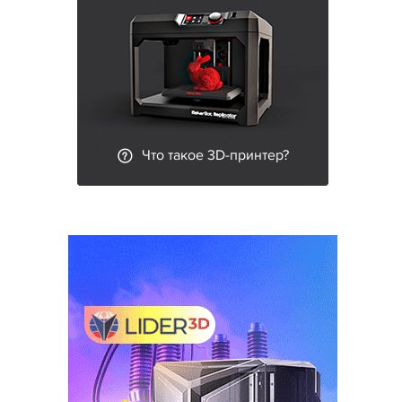
Что такое 3D-принтер?