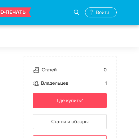
3D-ПЕЧАТЬ
Войти
Статей
0
Владельцев
1
Где купить?
Статьи и обзоры