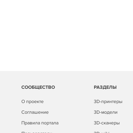
СООБЩЕСТВО
РАЗДЕЛЫ
О проекте
3D-принтеры
Соглашение
3D-модели
Правила портала
3D-сканеры