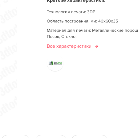
Краткие характеристики:
Технология печати: 3DP
Область построения, мм: 40x60x35
Материал для печати: Металлические порош
Песок, Стекло,
Все характеристики