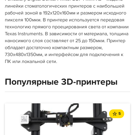
линейки стоматологических принтеров с наибольшей
рабочей зоной в 192х120х160мм и размером исходного
пикселя 100мкм. В принтере используется передовая
технологию прямого проецирования света от компании
Texas Instruments. В зависимости от материала, толщина
наносимого слоя составляет от 25 до 150мкм. Принтер
обладает достаточно компактным размером,
730х480х1350мм, и интерфейсом для подключения к
ПК или локальной сети.
Популярные 3D-принтеры
5