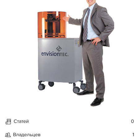
Статей
0
Владельцев
1