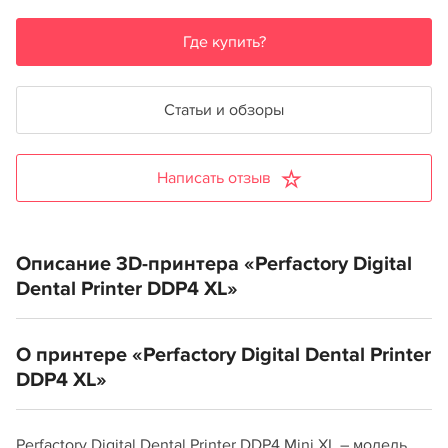
Где купить?
Статьи и обзоры
Написать отзыв
Описание 3D-принтера «Perfactory Digital
Dental Printer DDP4 XL»
О принтере «Perfactory Digital Dental Printer
DDP4 XL»
Perfactory Digital Dental Printer DDP4 Mini XL – модель