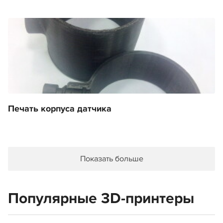
Печать корпуса датчика
Показать больше
Популярные 3D-принтеры