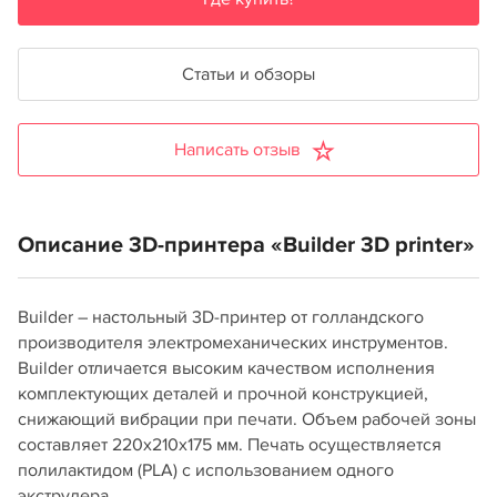
Статьи и обзоры
Написать отзыв
Описание 3D-принтера «Builder 3D printer»
Builder – настольный 3D-принтер от голландского
производителя электромеханических инструментов.
Builder отличается высоким качеством исполнения
комплектующих деталей и прочной конструкцией,
снижающий вибрации при печати. Объем рабочей зоны
составляет 220х210х175 мм. Печать осуществляется
полилактидом (PLA) с использованием одного
экструдера.