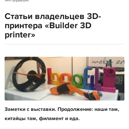
Статьи владельцев 3D-
принтера «Builder 3D
printer»
Заметки с выставки. Продолжение: наши там,
китайцы там, филамент и еда.