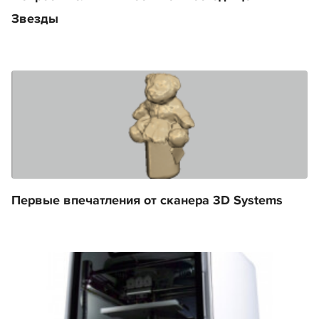
Звезды
Первые впечатления от сканера 3D Systems