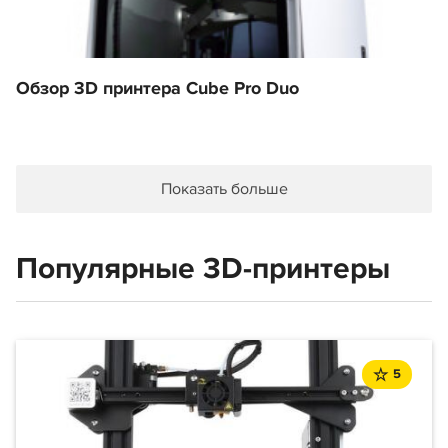
Обзор 3D принтера Cube Pro Duo
Показать больше
Популярные 3D-принтеры
5