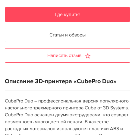
Где купить?
Статьи и обзоры
Написать отзыв
Описание 3D-принтера «CubePro Duo»
CubePro Duo – профессиональная версия популярного
настольного трехмерного принтера Cube от 3D Systems.
CubePro Duo оснащен двумя экструдерами, что создает
возможность многоцветной печати. В качестве
расходных материалов используются пластики ABS и