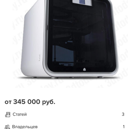
от 345 000 руб.
Статей
3
Владельцев
1