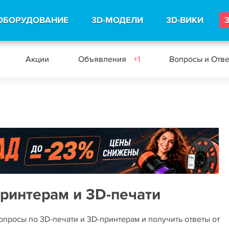
ОБОРУДОВАНИЕ
3D-МОДЕЛИ
3D-ВИКИ
Акции
Объявления
+1
Вопросы и Отв
принтерам и 3D-печати
опросы по 3D-печати и 3D-принтерам и получить ответы от