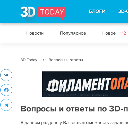
БЛОГИ
3D-
Новости
Популярное
Новое
+12
3D Today
Вопросы и ответы
Реклама
Вопросы и ответы по 3D-
В данном разделе у Вас есть возможность задать в