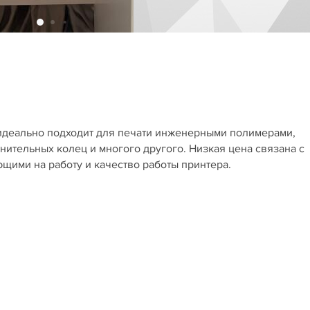
 идеально подходит для печати инженерными полимерами,
ительных колец и многого другого. Низкая цена связана с
щими на работу и качество работы принтера.