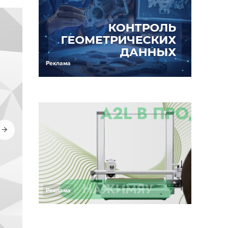
Реклама
Реклама