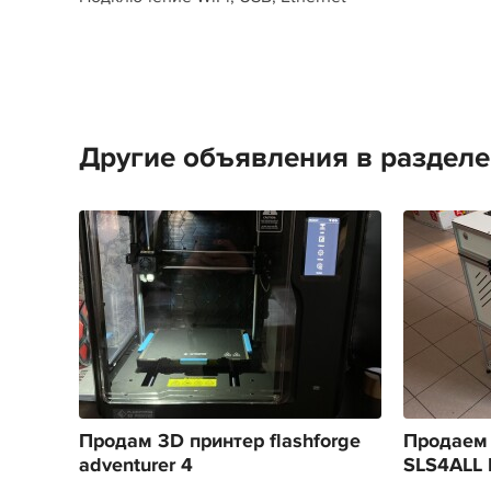
Другие объявления в раздел
Продам 3D принтер flashforge
Продаем 
adventurer 4
SLS4ALL 