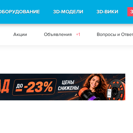
ОБОРУДОВАНИЕ
3D-МОДЕЛИ
3D-ВИКИ
Акции
Объявления
+1
Вопросы и Отве