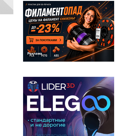
Реклама