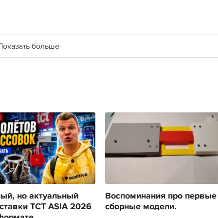
Показать больше
ый, но актуальный
Воспоминания про первые
ставки TCT ASIA 2026
сборные модели.
формате