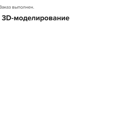
Заказ выполнен.
е 3D-моделирование