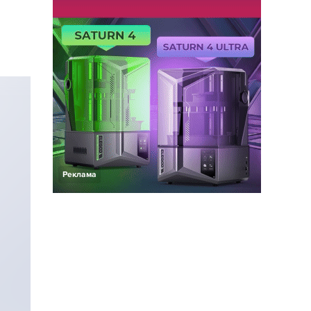
Реклама