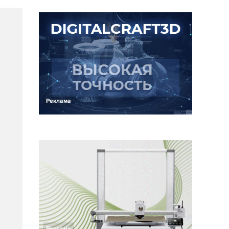
Реклама
Реклама