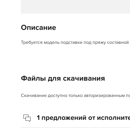
Описание
Требуется модель подставки под пряжу составной
Файлы для скачивания
Скачивание доступно только авторизированным п
1 предложений от исполнит