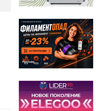
Реклама