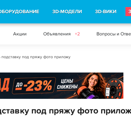
ОБОРУДОВАНИЕ
3D-МОДЕЛИ
3D-ВИКИ
Акции
Объявления
+2
Вопросы и Отв
 подставку под пряжу фото приложу
ставку под пряжу фото прило