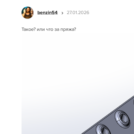
benzin54
27.01.2026
Такое? или что за пряжа?