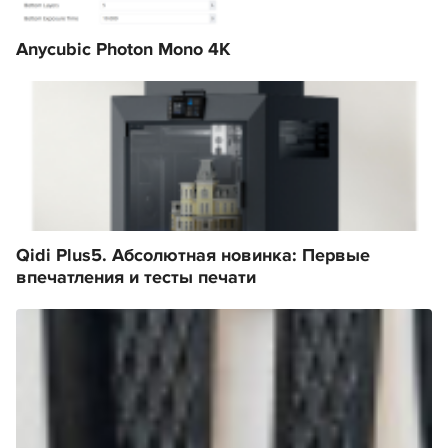
Anycubic Photon Mono 4K
Qidi Plus5. Абсолютная новинка: Первые
впечатления и тесты печати