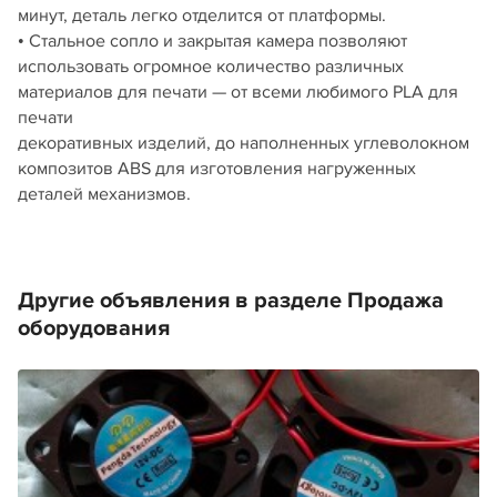
минут, деталь легко отделится от платформы.
• Стальное сопло и закрытая камера позволяют
использовать огромное количество различных
материалов для печати — от всеми любимого PLA для
печати
декоративных изделий, до наполненных углеволокном
композитов ABS для изготовления нагруженных
деталей механизмов.
Другие объявления в разделе Продажа
оборудования