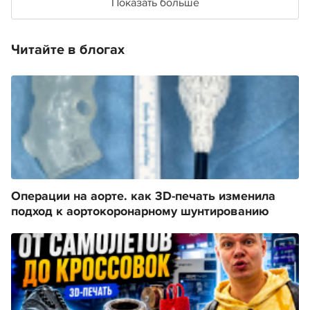
Показать больше
Читайте в блогах
Операции на аорте. как 3D-печать изменила
подход к аортокоронарному шунтированию