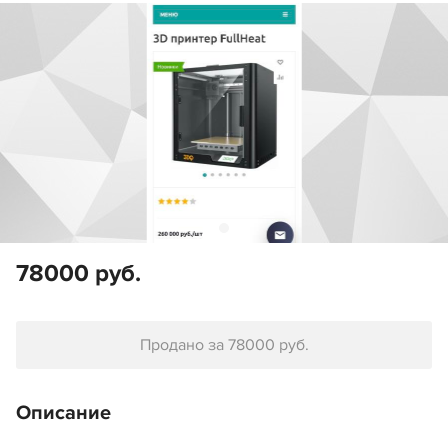
78000 руб.
Продано за 78000 руб.
Описание