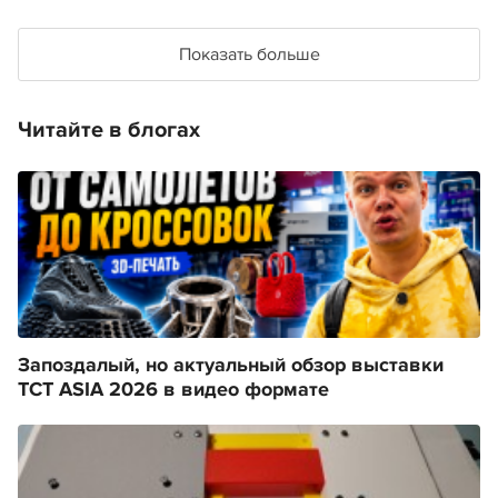
Показать больше
Читайте в блогах
Запоздалый, но актуальный обзор выставки
TCT ASIA 2026 в видео формате