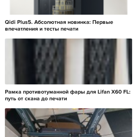
Qidi Plus5. Абсолютная новинка: Первые
впечатления и тесты печати
Рамка противотуманной фары для Lifan X60 FL:
путь от скана до печати