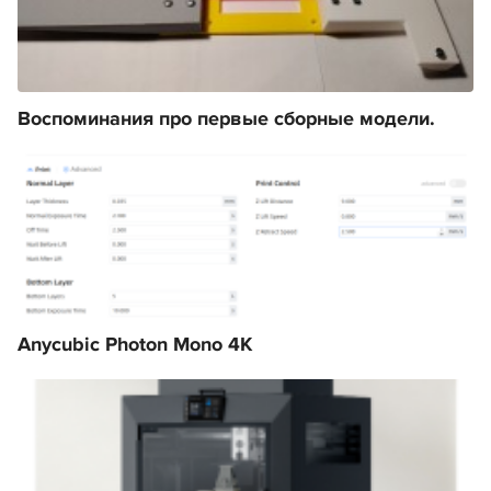
Воспоминания про первые сборные модели.
Anycubic Photon Mono 4K