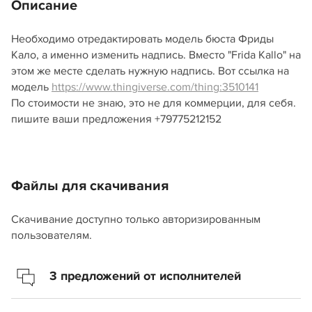
Описание
Необходимо отредактировать модель бюста Фриды
Кало, а именно изменить надпись. Вместо "Frida Kallo" на
этом же месте сделать нужную надпись. Вот ссылка на
модель
https://www.thingiverse.com/thing:3510141
По стоимости не знаю, это не для коммерции, для себя.
пишите ваши предложения +79775212152
Файлы для скачивания
Скачивание доступно только авторизированным
пользователям.
3 предложений от исполнителей