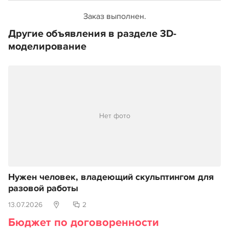
Заказ выполнен.
Другие объявления в разделе 3D-
моделирование
Нет фото
Нужен человек, владеющий скульптингом для
разовой работы
13.07.2026
2
Бюджет по договоренности