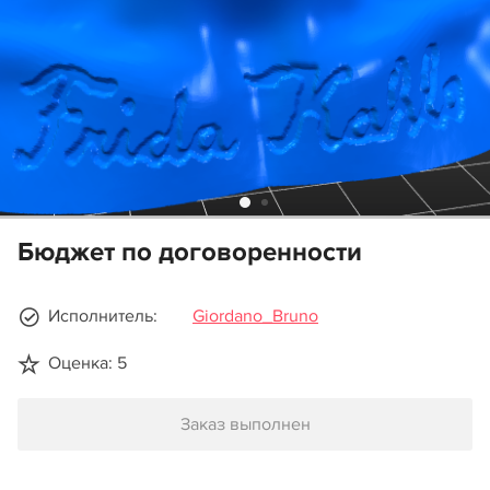
Бюджет по договоренности
Исполнитель:
Giordano_Bruno
Оценка: 5
Заказ выполнен