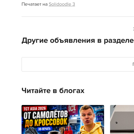
Печатает на
Solidoodle 3
Другие объявления в разделе
Читайте в блогах