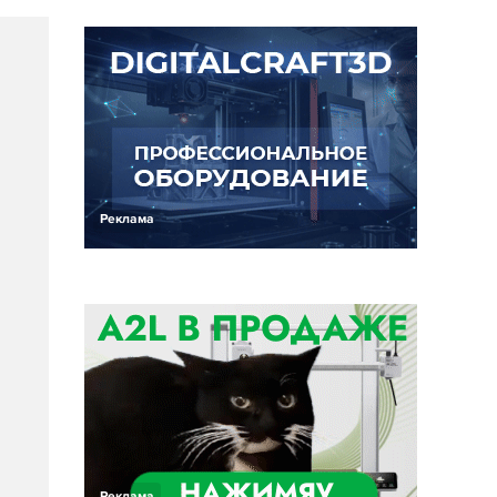
Реклама
Реклама