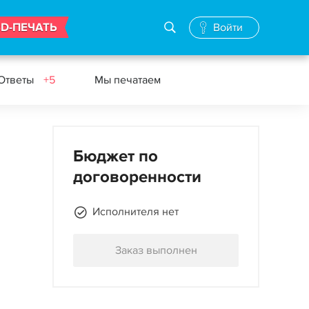
3D-ПЕЧАТЬ
Войти
 Ответы
+5
Мы печатаем
Бюджет по
договоренности
Исполнителя нет
Заказ выполнен