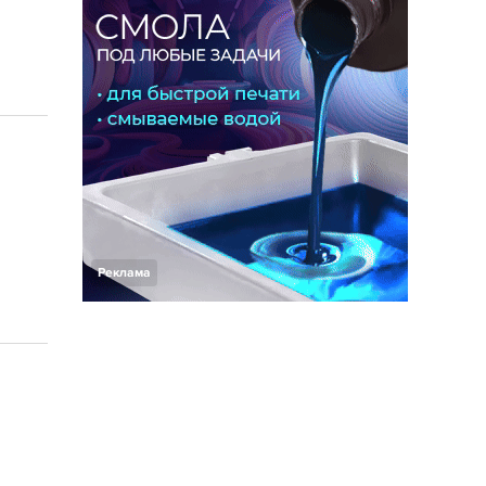
Реклама