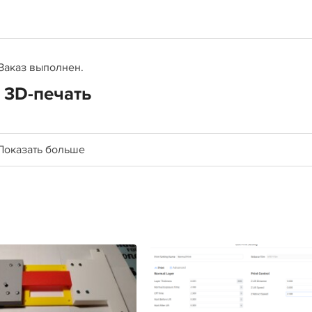
Заказ выполнен.
 3D-печать
Показать больше