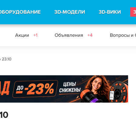
ОБОРУДОВАНИЕ
3D-МОДЕЛИ
3D-ВИКИ
Акции
+1
Объявления
+4
Вопросы и
 23.10
10