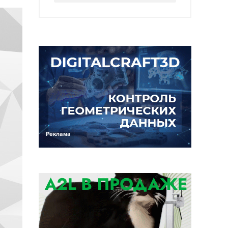
Реклама