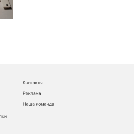
Контакты
Реклама
Наша команда
лки