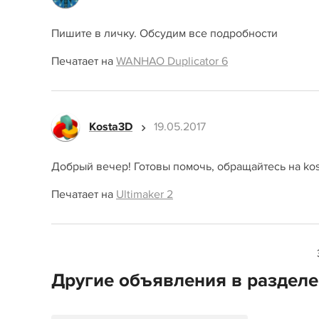
Пишите в личку. Обсудим все подробности
Печатает на
WANHAO Duplicator 6
Kosta3D
19.05.2017
Добрый вечер! Готовы помочь, обращайтесь на kos
Печатает на
Ultimaker 2
Другие объявления в раздел