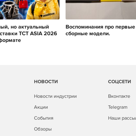
ый, но актуальный
Воспоминания про первые
ставки TCT ASIA 2026
сборные модели.
формате
НОВОСТИ
СОЦСЕТИ
Новости индустрии
Вконтакте
Акции
Telegram
События
Наши рассы
Обзоры