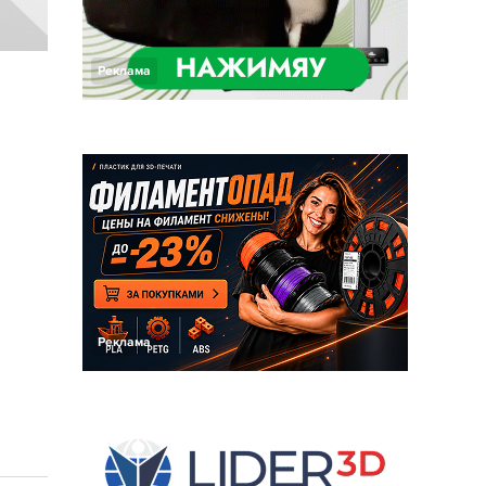
Реклама
Реклама