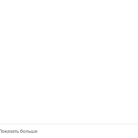
Показать больше