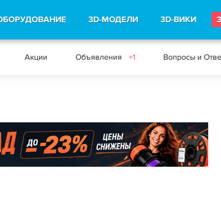
ОБОРУДОВАНИЕ
3D-МОДЕЛИ
3D-ВИКИ
Акции
Объявления
+1
Вопросы и Отв