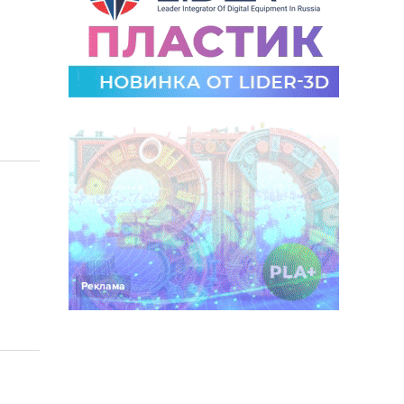
Реклама