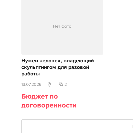
Нет фото
Нужен человек, владеющий
скульптингом для разовой
работы
13.07.2026
2
Бюджет по
договоренности