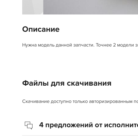
Описание
Нужна модель данной запчасти. Точнее 2 модели 
Файлы для скачивания
Скачивание доступно только авторизированным п
4 предложений от исполнит