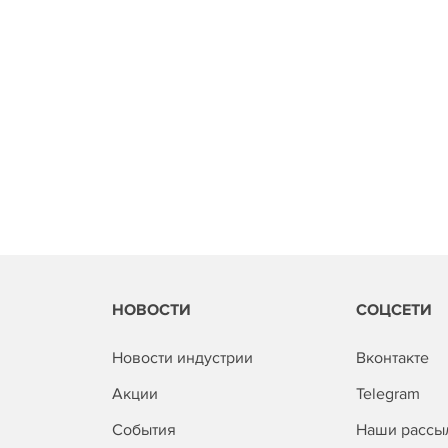
НОВОСТИ
СОЦСЕТИ
Новости индустрии
Вконтакте
Акции
Telegram
События
Наши рассы