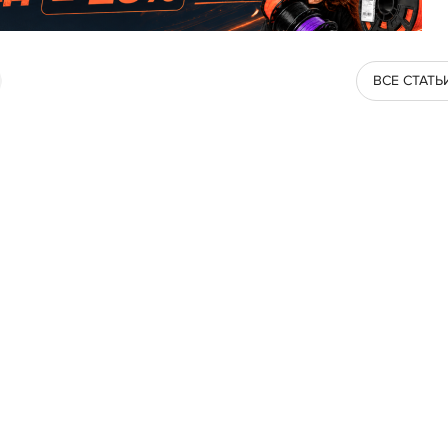
ВСЕ СТАТЬ