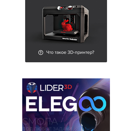
Что такое 3D-принтер?