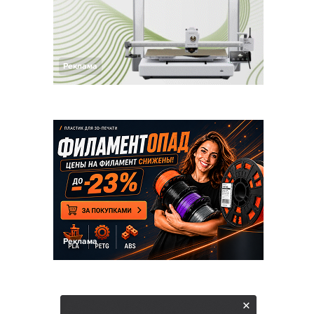
Реклама
Реклама