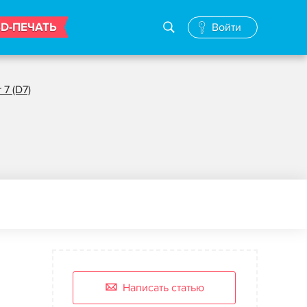
3D-ПЕЧАТЬ
Войти
 7 (D7)
Написать статью