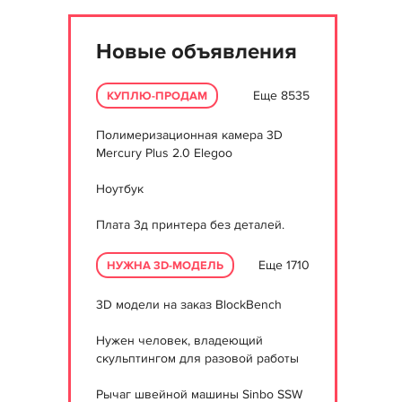
Новые объявления
Еще 8535
КУПЛЮ-ПРОДАМ
Полимеризационная камера 3D
Mercury Plus 2.0 Elegoo
Ноутбук
Плата 3д принтера без деталей.
Еще 1710
НУЖНА 3D-МОДЕЛЬ
3D модели на заказ BlockBench
Нужен человек, владеющий
скульптингом для разовой работы
Рычаг швейной машины Sinbo SSW