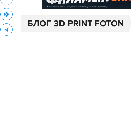
Реклама
БЛОГ 3D PRINT FOTON