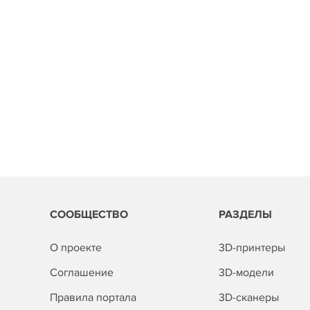
СООБЩЕСТВО
РАЗДЕЛЫ
О проекте
3D-принтеры
Соглашение
3D-модели
Правила портала
3D-сканеры