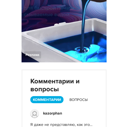
Реклама
Комментарии и
вопросы
КОММЕНТАРИИ
ВОПРОСЫ
kazorphan
Я даже не представляю, как это...