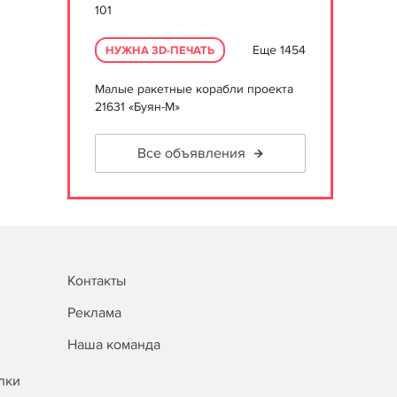
101
Еще 1454
НУЖНА 3D-ПЕЧАТЬ
Малые ракетные корабли проекта
21631 «Буян-М»
Все объявления
Контакты
Реклама
Наша команда
лки