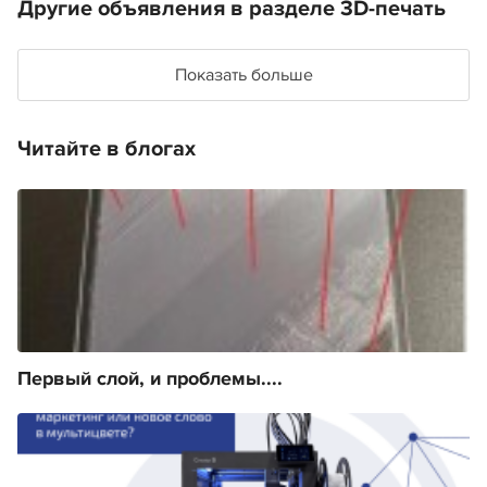
Другие объявления в разделе 3D-печать
Показать больше
Читайте в блогах
Первый слой, и проблемы....