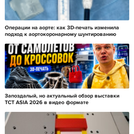
Операции на аорте: как 3D-печать изменила
подход к аортокоронарному шунтированию
Запоздалый, но актуальный обзор выставки
TCT ASIA 2026 в видео формате