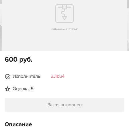
600 руб.
Исполнитель:
uJIbu4
Оценка: 5
Заказ выполнен
Описание