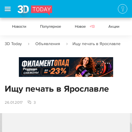
Новости
Популярное
Новое
+13
Акции
3D Today
Объявления
Ищу печать в Ярославле
Реклама
Ищу печать в Ярославле
26.01.2017
3