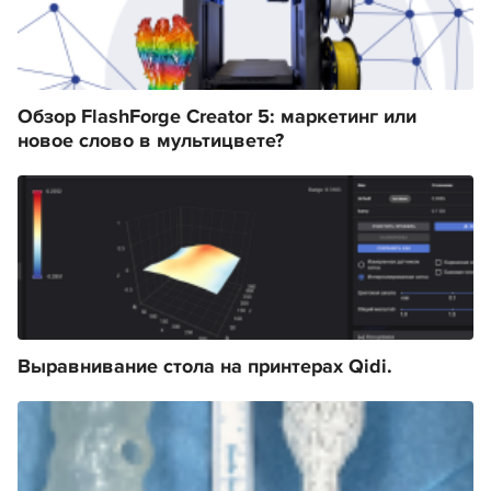
Обзор FlashForge Creator 5: маркетинг или
новое слово в мультицвете?
Выравнивание стола на принтерах Qidi.