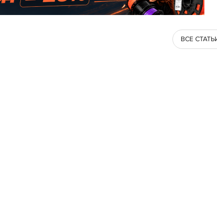
ВСЕ СТАТЬ