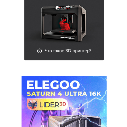
Что такое 3D-принтер?