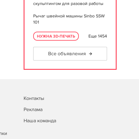
скульптингом для разовой работы
Рычаг швейной машины Sinbo SSW
101
Еще 1454
НУЖНА 3D-ПЕЧАТЬ
Все объявления
Контакты
Реклама
Наша команда
лки