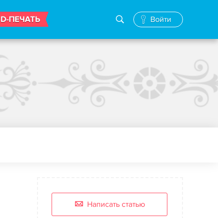
3D-ПЕЧАТЬ
Войти
Написать статью