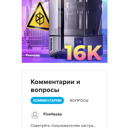
Реклама
Комментарии и
вопросы
КОММЕНТАРИИ
ВОПРОСЫ
FireHaska
Советуйте пользователям настра...