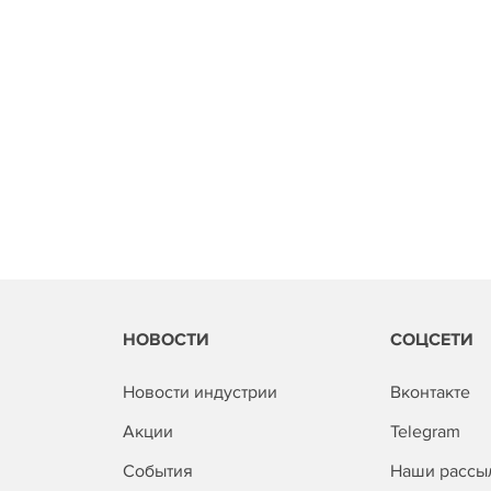
НОВОСТИ
СОЦСЕТИ
Новости индустрии
Вконтакте
Акции
Telegram
События
Наши рассы