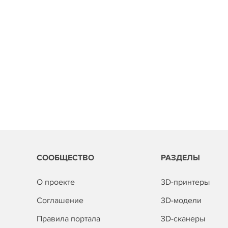
СООБЩЕСТВО
РАЗДЕЛЫ
О проекте
3D-принтеры
Соглашение
3D-модели
Правила портала
3D-сканеры