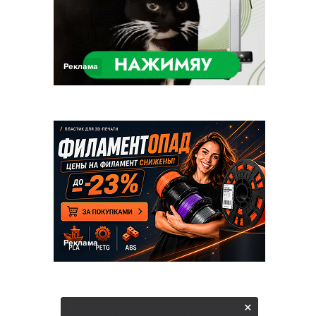
Реклама
Реклама