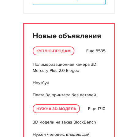
Новые объявления
Еще 8535
КУПЛЮ-ПРОДАМ
Полимеризационная камера 3D
Mercury Plus 2.0 Elegoo
Ноутбук
Плата 3д принтера без деталей.
Еще 1710
НУЖНА 3D-МОДЕЛЬ
3D модели на заказ BlockBench
Нужен человек, владеющий