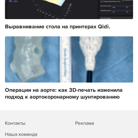
Выравнивание стола на принтерах Qidi.
Операции на аорте: как 3D-печать изменила
подход к аортокоронарному шунтированию
Контакты
Реклама
Наша команда