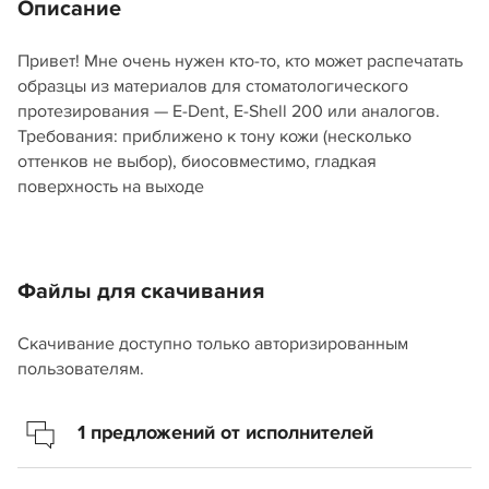
Описание
Привет! Мне очень нужен кто-то, кто может распечатать
образцы из материалов для стоматологического
протезирования — E-Dent, E-Shell 200 или аналогов.
Требования: приближено к тону кожи (несколько
оттенков не выбор), биосовместимо, гладкая
поверхность на выходе
Файлы для скачивания
Скачивание доступно только авторизированным
пользователям.
1 предложений от исполнителей