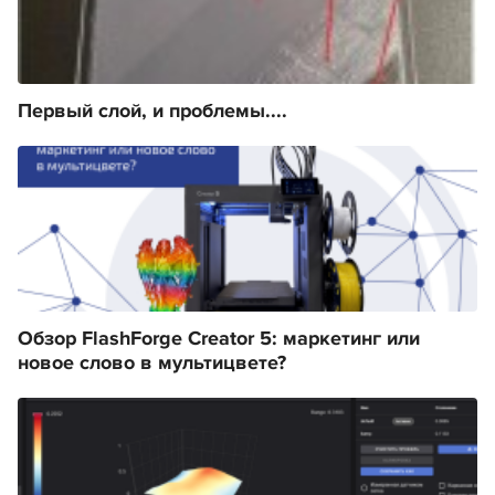
Первый слой, и проблемы....
Обзор FlashForge Creator 5: маркетинг или
новое слово в мультицвете?