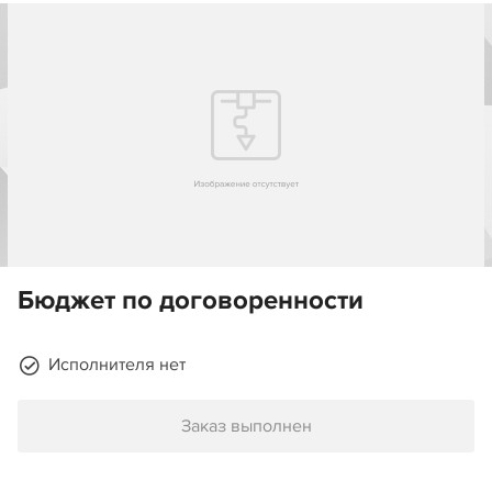
Бюджет по договоренности
Исполнителя нет
Заказ выполнен