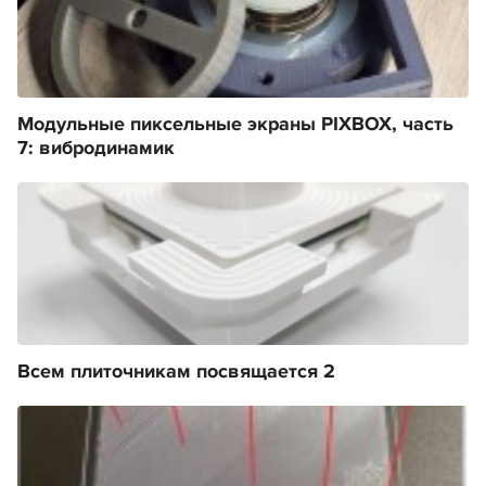
Модульные пиксельные экраны PIXBOX, часть
7: вибродинамик
Всем плиточникам посвящается 2