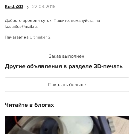
Kosta3D
22.03.2016
Доброго времени суток! Пишите, пожалуйста, на
kosta3ds@mail.ru.
Печатает на
Ultimaker 2
Заказ выполнен.
Другие объявления в разделе 3D-печать
Показать больше
Читайте в блогах