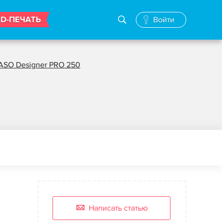
3D-ПЕЧАТЬ
Войти
ASO Designer PRO 250
Написать статью