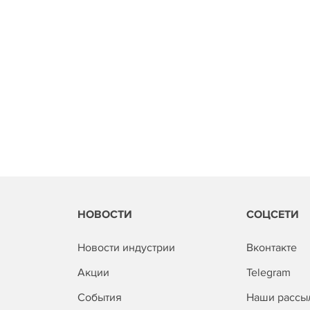
НОВОСТИ
СОЦСЕТИ
Новости индустрии
Вконтакте
Акции
Telegram
События
Наши рассы