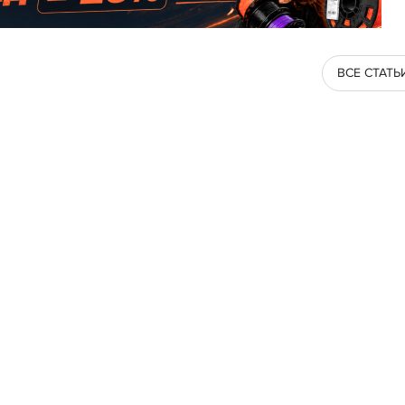
ВСЕ СТАТЬ