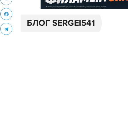
Реклама
БЛОГ SERGEI541