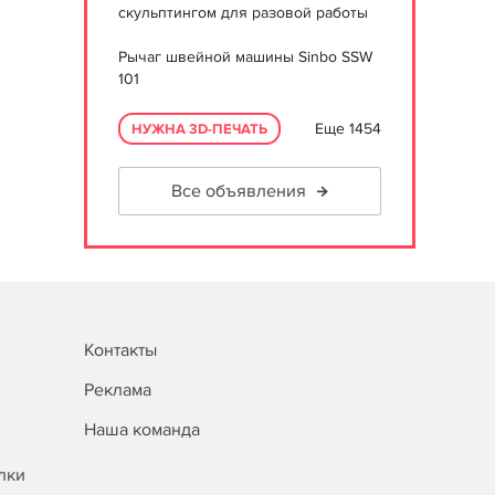
скульптингом для разовой работы
Рычаг швейной машины Sinbo SSW
101
Еще 1454
НУЖНА 3D-ПЕЧАТЬ
Все объявления
Контакты
Реклама
Наша команда
лки