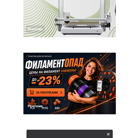
Реклама
Реклама