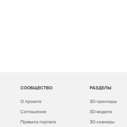
СООБЩЕСТВО
РАЗДЕЛЫ
О проекте
3D-принтеры
Соглашение
3D-модели
Правила портала
3D-сканеры