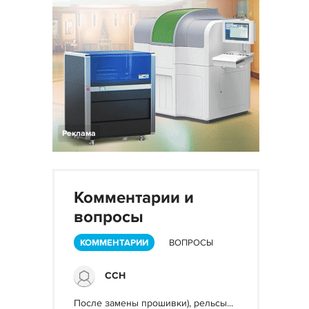
Реклама
Комментарии и
вопросы
КОММЕНТАРИИ
ВОПРОСЫ
ССН
После замены прошивки), рельсы...