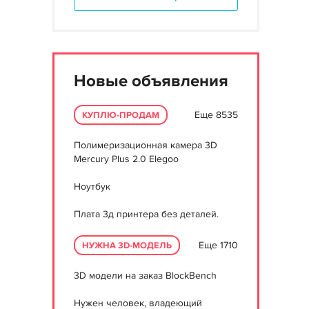
Новые объявления
Еще 8535
КУПЛЮ-ПРОДАМ
Полимеризационная камера 3D
Mercury Plus 2.0 Elegoo
Ноутбук
Плата 3д принтера без деталей.
Еще 1710
НУЖНА 3D-МОДЕЛЬ
3D модели на заказ BlockBench
Нужен человек, владеющий