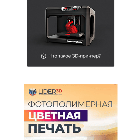
Что такое 3D-принтер?