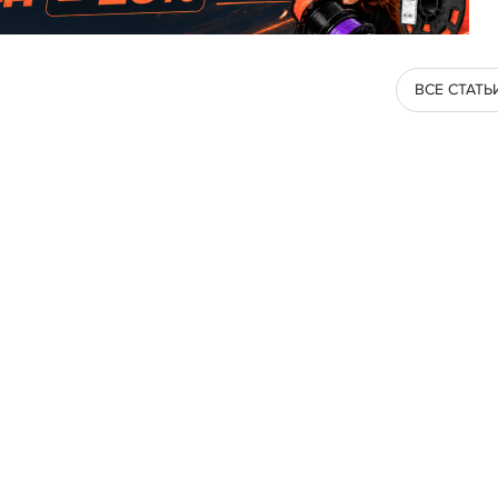
ВСЕ СТАТЬ