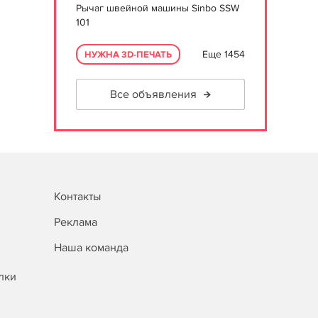
Рычаг швейной машины Sinbo SSW
101
Еще 1454
НУЖНА 3D-ПЕЧАТЬ
Все объявления
Контакты
Реклама
Наша команда
лки