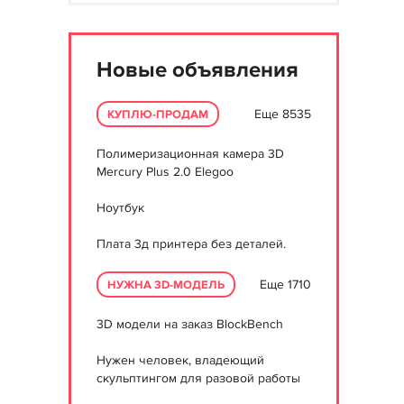
Новые объявления
Еще 8535
КУПЛЮ-ПРОДАМ
Полимеризационная камера 3D
Mercury Plus 2.0 Elegoo
Ноутбук
Плата 3д принтера без деталей.
Еще 1710
НУЖНА 3D-МОДЕЛЬ
3D модели на заказ BlockBench
Нужен человек, владеющий
скульптингом для разовой работы