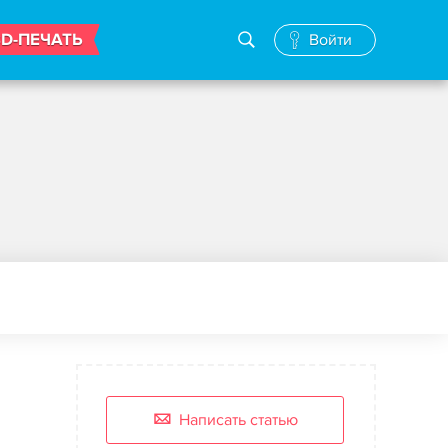
3D-ПЕЧАТЬ
Войти
Написать статью