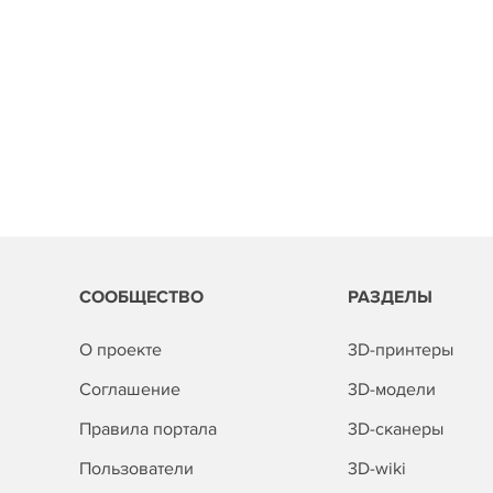
СООБЩЕСТВО
РАЗДЕЛЫ
О проекте
3D-принтеры
Соглашение
3D-модели
Правила портала
3D-сканеры
Пользователи
3D-wiki