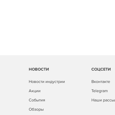
НОВОСТИ
СОЦСЕТИ
Новости индустрии
Вконтакте
Акции
Telegram
События
Наши рассы
Обзоры