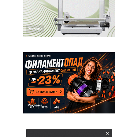
Реклама
Реклама