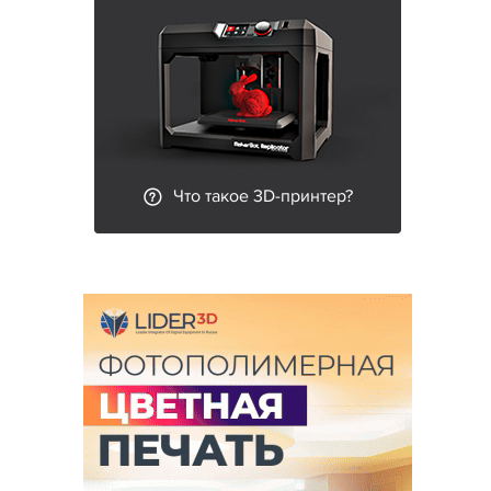
Что такое 3D-принтер?