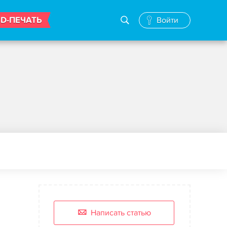
3D-ПЕЧАТЬ
Войти
Написать статью