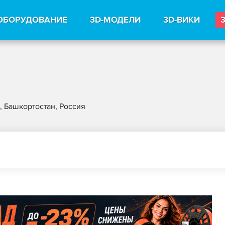
ОБОРУДОВАНИЕ
3D-МОДЕЛИ
3D-ВИКИ
, Башкортостан, Россия