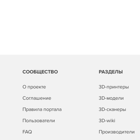
СООБЩЕСТВО
РАЗДЕЛЫ
О проекте
3D-принтеры
Соглашение
3D-модели
Правила портала
3D-сканеры
Пользователи
3D-wiki
FAQ
Производители