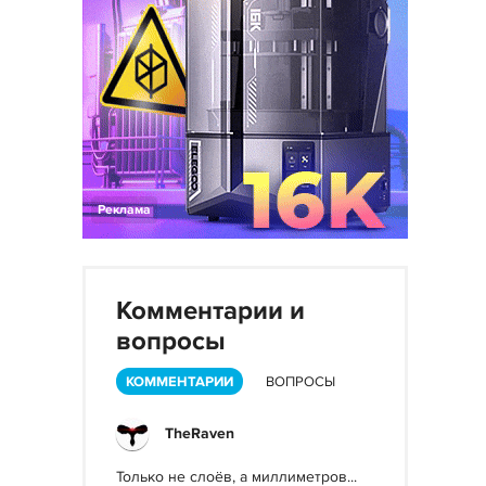
Реклама
Комментарии и
вопросы
КОММЕНТАРИИ
ВОПРОСЫ
TheRaven
Только не слоёв, а миллиметров...