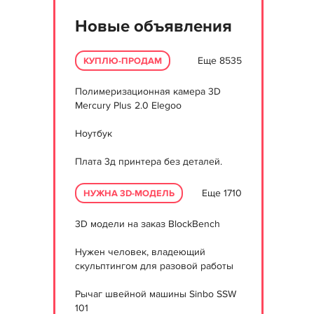
Новые объявления
Еще 8535
КУПЛЮ-ПРОДАМ
Полимеризационная камера 3D
Mercury Plus 2.0 Elegoo
Ноутбук
Плата 3д принтера без деталей.
Еще 1710
НУЖНА 3D-МОДЕЛЬ
3D модели на заказ BlockBench
Нужен человек, владеющий
скульптингом для разовой работы
Рычаг швейной машины Sinbo SSW
101