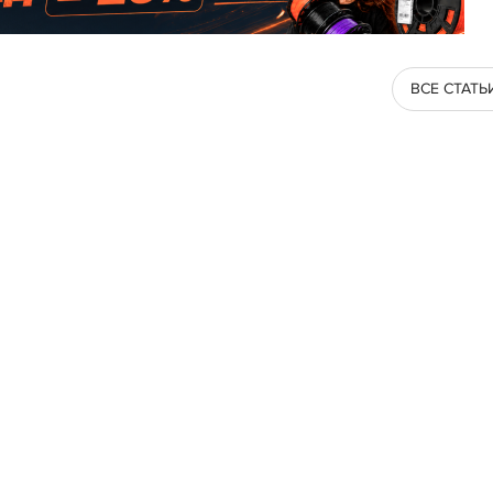
ВСЕ СТАТЬ