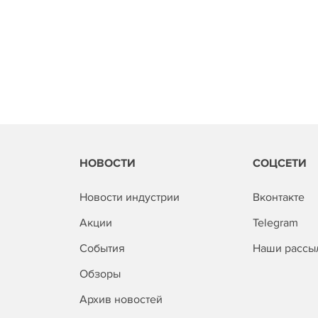
НОВОСТИ
СОЦСЕТИ
Новости индустрии
Вконтакте
Акции
Telegram
События
Наши рассы
Обзоры
Архив новостей