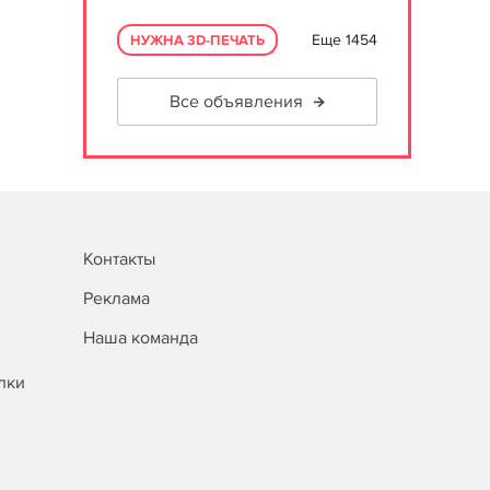
Еще 1454
НУЖНА 3D-ПЕЧАТЬ
Все объявления
Контакты
Реклама
Наша команда
лки