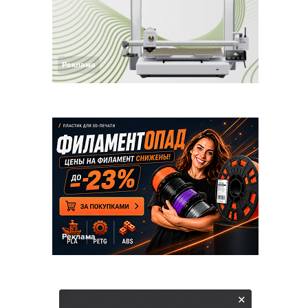
Реклама
Реклама