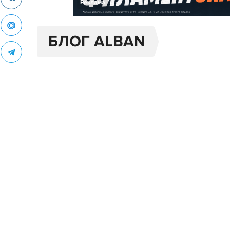
Реклама
БЛОГ ALBAN