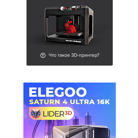
Что такое 3D-принтер?