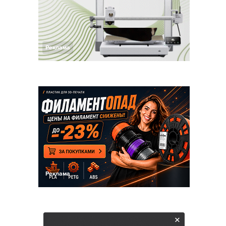
Реклама
Реклама