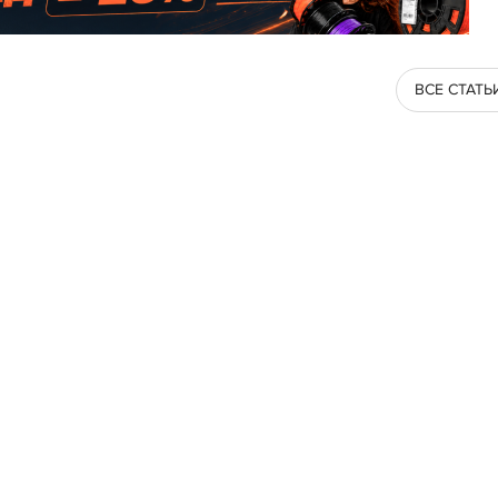
ВСЕ СТАТЬ