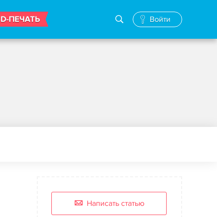
3D-ПЕЧАТЬ
Войти
Написать статью