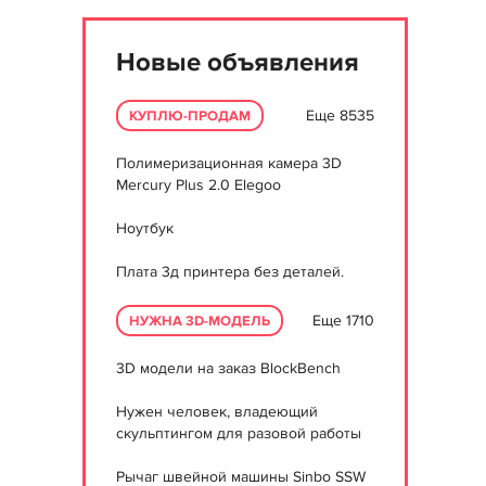
Новые объявления
Еще 8535
КУПЛЮ-ПРОДАМ
Полимеризационная камера 3D
Mercury Plus 2.0 Elegoo
Ноутбук
Плата 3д принтера без деталей.
Еще 1710
НУЖНА 3D-МОДЕЛЬ
3D модели на заказ BlockBench
Нужен человек, владеющий
скульптингом для разовой работы
Рычаг швейной машины Sinbo SSW