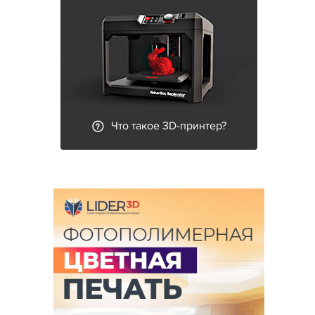
Что такое 3D-принтер?