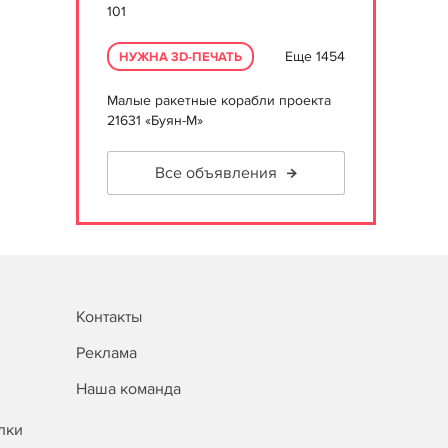
101
Еще 1454
НУЖНА 3D-ПЕЧАТЬ
Малые ракетные корабли проекта
21631 «Буян-М»
Все объявления
Контакты
Реклама
Наша команда
лки