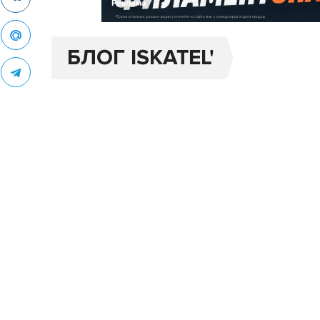
Реклама
БЛОГ ISKATEL'