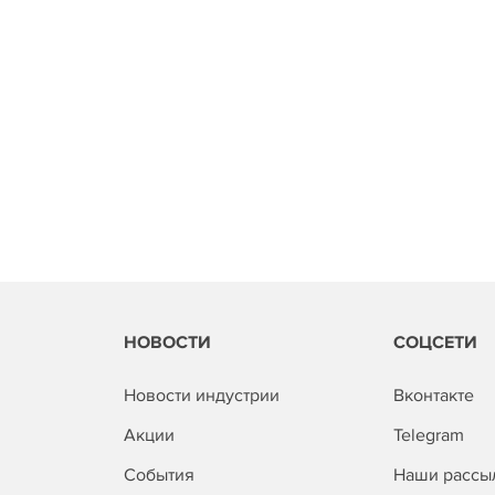
НОВОСТИ
СОЦСЕТИ
Новости индустрии
Вконтакте
Акции
Telegram
События
Наши рассы