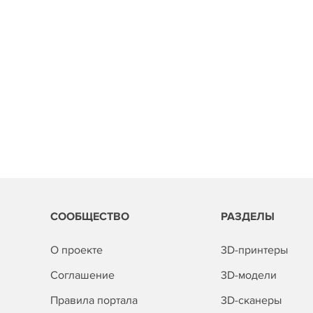
СООБЩЕСТВО
РАЗДЕЛЫ
О проекте
3D-принтеры
Соглашение
3D-модели
Правила портала
3D-сканеры