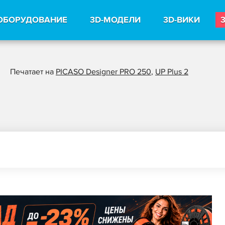
ОБОРУДОВАНИЕ
3D-МОДЕЛИ
3D-ВИКИ
Печатает на
PICASO Designer PRO 250
,
UP Plus 2