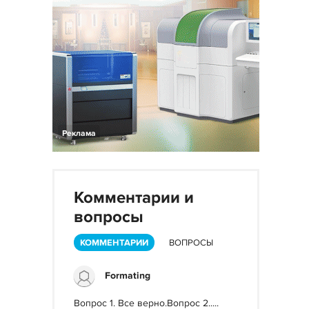
Реклама
Комментарии и
вопросы
КОММЕНТАРИИ
ВОПРОСЫ
Formating
Вопрос 1. Все верно.Вопрос 2.....