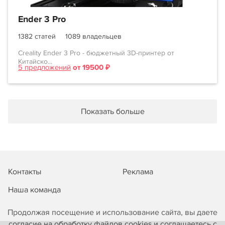
Ender 3 Pro
1382 статей
1089 владельцев
Creality Ender 3 Pro - бюджетный 3D-принтер от
Китайско...
5 предложений
от 19500 ₽
Показать больше
Контакты
Реклама
Наша команда
Продолжая посещение и использование сайта, вы даете
согласие на обработку файлов cookies и соглашаетесь с