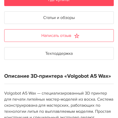
Статьи и обзоры
Написать отзыв
Техподдержка
Описание 3D-принтера «Volgobot A5 Wax»
Volgobot A5 Wax — специализированный 3D принтер
для печати литейных мастер-моделей из воска. Система
сконструирована для мастерских, работающих по
технологии литья по выплавляемым моделям. Простая
конструкция и специальный экструдер делают