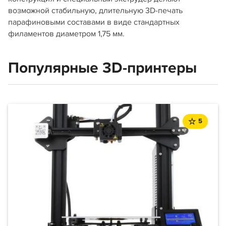
возможной стабильную, длительную 3D-печать
парафиновыми составами в виде стандартных
филаментов диаметром 1,75 мм.
Популярные 3D-принтеры
5