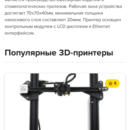
стоматологических протезов. Рабочая зона устройства
достигает 70х70х40мм, минимальная толщина
наносимого слоя составляет 20мкм. Принтер оснащен
контрольным модулем с LCD дисплеем и Ethernet
интерфейсом.
Популярные 3D-принтеры
5