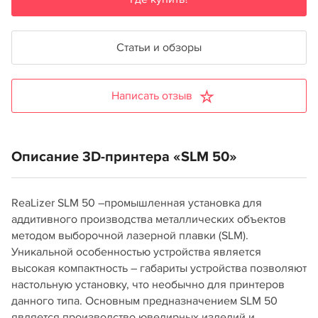
Статьи и обзоры
Написать отзыв
Описание 3D-принтера «SLM 50»
ReaLizer SLM 50 –промышленная установка для
аддитивного производства металлических объектов
методом выборочной лазерной плавки (SLM).
Уникальной особенностью устройства является
высокая компактность – габариты устройства позволяют
настольную установку, что необычно для принтеров
данного типа. Основным предназначением SLM 50
является производство ювелирных изделий и