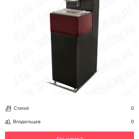
Статей
0
Владельцев
0